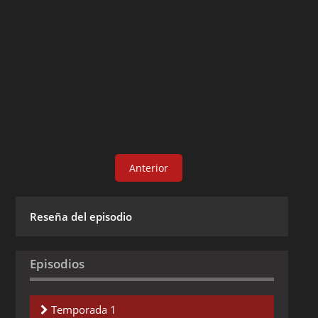
Anterior
Reseña del episodio
Episodios
Temporada 1