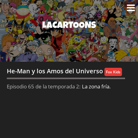
LACARTOONS
He-Man y los Amos del Universo
Fox Kids
Episodio 65 de la temporada 2:
La zona fría.