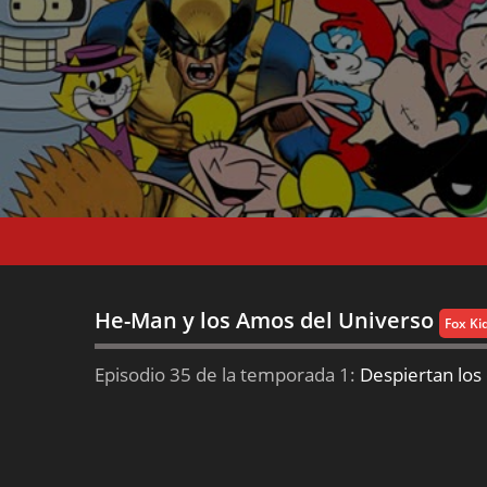
He-Man y los Amos del Universo
Fox Ki
Episodio 35 de la temporada 1:
Despiertan los