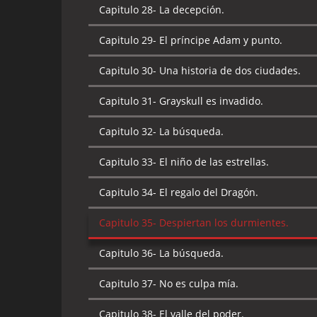
Capitulo 28-
La decepción.
Capitulo 29-
El príncipe Adam y punto.
Capitulo 30-
Una historia de dos ciudades.
Capitulo 31-
Grayskull es invadido.
Capitulo 32-
La búsqueda.
Capitulo 33-
El niño de las estrellas.
Capitulo 34-
El regalo del Dragón.
Capitulo 35-
Despiertan los durmientes.
Capitulo 36-
La búsqueda.
Capitulo 37-
No es culpa mía.
Capitulo 38-
El valle del poder.