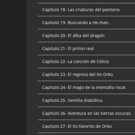
Capitulo 18-
Las criaturas del pantano.
Capitulo 19-
Buscando a He-man.
Capitulo 20-
El alba del dragón.
Capitulo 21-
El primo real.
Capitulo 22-
La canción de Celice.
Capitulo 23-
El regreso del tío Orko.
Capitulo 24-
El mago de la montaña rocal.
Capitulo 25-
Semilla diabólica.
Capitulo 26-
Aventura en las tierras oscuras.
Capitulo 27-
El tío favorito de Orko.