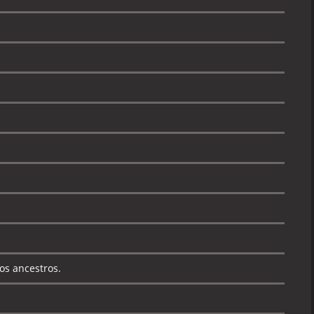
os ancestros.