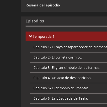
Reseña del episodio
Episodios
Temporada 1
Capitulo 1-
El rayo desaparecedor de diamant
Capitulo 2-
El cometa cósmico.
Capitulo 3-
El gran símbolo de las formas.
Capitulo 4-
Un acto de desaparición.
Capitulo 5-
El demonio de Phantos.
Capitulo 6-
La búsqueda de Teela.