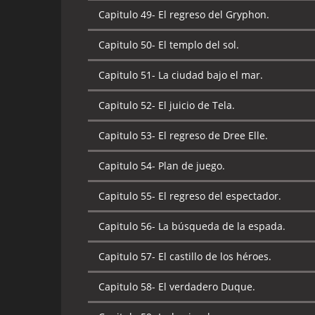
Capitulo 49-
El regreso del Gryphon.
Capitulo 50-
El templo del sol.
Capitulo 51-
La ciudad bajo el mar.
Capitulo 52-
El juicio de Tela.
Capitulo 53-
El regreso de Dree Elle.
Capitulo 54-
Plan de juego.
Capitulo 55-
El regreso del espectador.
Capitulo 56-
La búsqueda de la espada.
Capitulo 57-
El castillo de los héroes.
Capitulo 58-
El verdadero Duque.