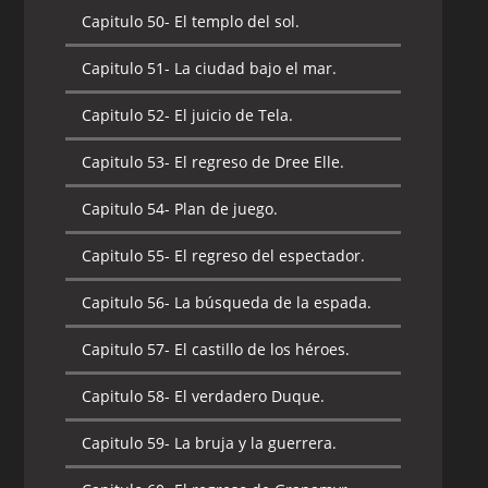
Capitulo 50-
El templo del sol.
Capitulo 51-
La ciudad bajo el mar.
Capitulo 52-
El juicio de Tela.
Capitulo 53-
El regreso de Dree Elle.
Capitulo 54-
Plan de juego.
Capitulo 55-
El regreso del espectador.
Capitulo 56-
La búsqueda de la espada.
Capitulo 57-
El castillo de los héroes.
Capitulo 58-
El verdadero Duque.
Capitulo 59-
La bruja y la guerrera.