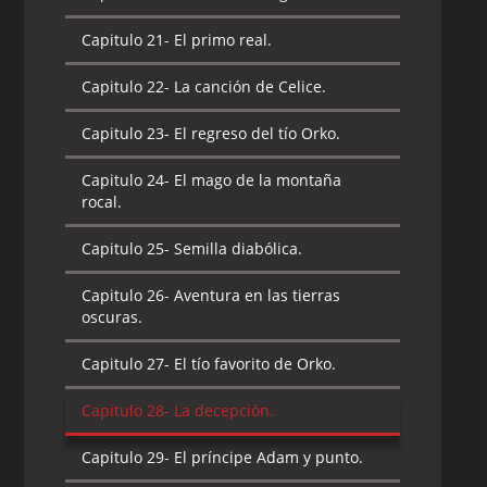
Capitulo 21-
El primo real.
Capitulo 22-
La canción de Celice.
Capitulo 23-
El regreso del tío Orko.
Capitulo 24-
El mago de la montaña
rocal.
Capitulo 25-
Semilla diabólica.
Capitulo 26-
Aventura en las tierras
oscuras.
Capitulo 27-
El tío favorito de Orko.
Capitulo 28-
La decepción.
Capitulo 29-
El príncipe Adam y punto.