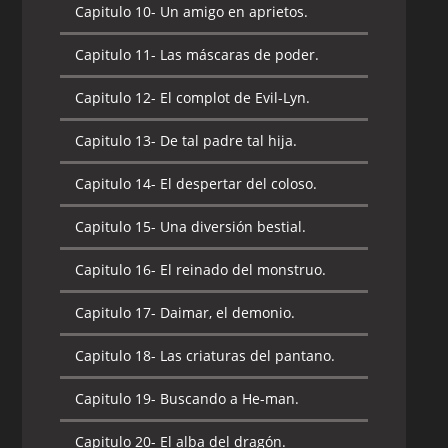
Capitulo 10-
Un amigo en aprietos.
Capitulo 11-
Las máscaras de poder.
Capitulo 12-
El complot de Evil-Lyn.
Capitulo 13-
De tal padre tal hija.
Capitulo 14-
El despertar del coloso.
Capitulo 15-
Una diversión bestial.
Capitulo 16-
El reinado del monstruo.
Capitulo 17-
Daimar, el demonio.
Capitulo 18-
Las criaturas del pantano.
Capitulo 19-
Buscando a He-man.
Capitulo 20-
El alba del dragón.