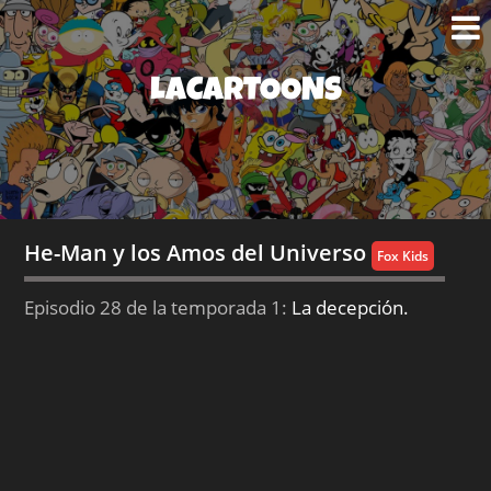
LACARTOONS
He-Man y los Amos del Universo
Fox Kids
Episodio 28 de la temporada 1:
La decepción.