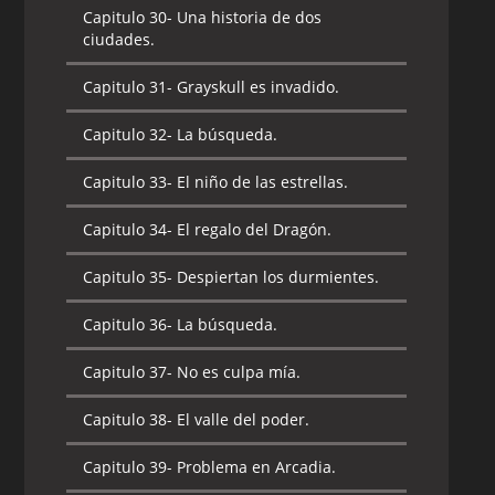
Capitulo 30-
Una historia de dos
ciudades.
Capitulo 31-
Grayskull es invadido.
Capitulo 32-
La búsqueda.
Capitulo 33-
El niño de las estrellas.
Capitulo 34-
El regalo del Dragón.
Capitulo 35-
Despiertan los durmientes.
Capitulo 36-
La búsqueda.
Capitulo 37-
No es culpa mía.
Capitulo 38-
El valle del poder.
Capitulo 39-
Problema en Arcadia.