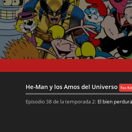
He-Man y los Amos del Universo
Fox Ki
Episodio 38 de la temporada 2:
El bien perdura