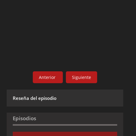
Anterior
Siguiente
Reseña del episodio
Episodios