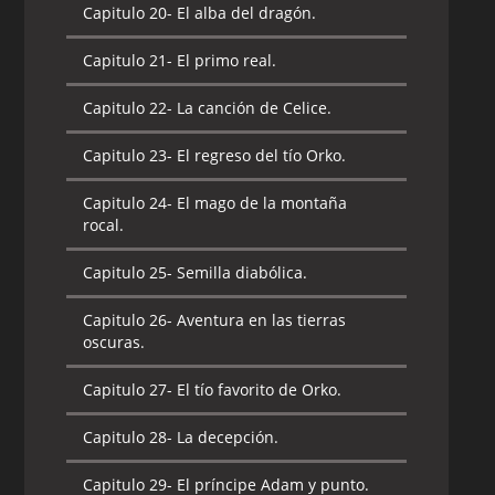
Capitulo 20-
El alba del dragón.
Capitulo 21-
El primo real.
Capitulo 22-
La canción de Celice.
Capitulo 23-
El regreso del tío Orko.
Capitulo 24-
El mago de la montaña
rocal.
Capitulo 25-
Semilla diabólica.
Capitulo 26-
Aventura en las tierras
oscuras.
Capitulo 27-
El tío favorito de Orko.
Capitulo 28-
La decepción.
Capitulo 29-
El príncipe Adam y punto.