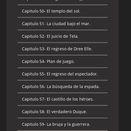
Capitulo 50-
El templo del sol.
Capitulo 51-
La ciudad bajo el mar.
Capitulo 52-
El juicio de Tela.
Capitulo 53-
El regreso de Dree Elle.
Capitulo 54-
Plan de juego.
Capitulo 55-
El regreso del espectador.
Capitulo 56-
La búsqueda de la espada.
Capitulo 57-
El castillo de los héroes.
Capitulo 58-
El verdadero Duque.
Capitulo 59-
La bruja y la guerrera.