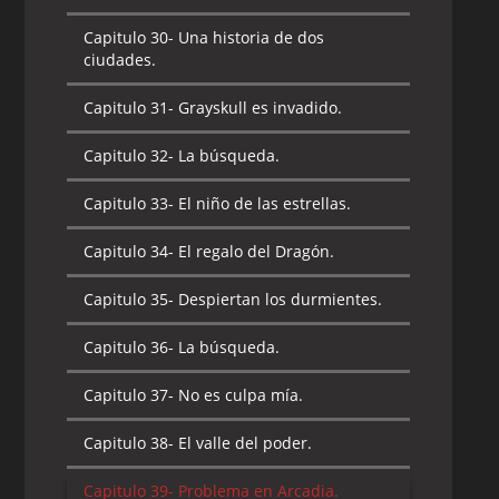
Capitulo 30-
Una historia de dos
ciudades.
Capitulo 31-
Grayskull es invadido.
Capitulo 32-
La búsqueda.
Capitulo 33-
El niño de las estrellas.
Capitulo 34-
El regalo del Dragón.
Capitulo 35-
Despiertan los durmientes.
Capitulo 36-
La búsqueda.
Capitulo 37-
No es culpa mía.
Capitulo 38-
El valle del poder.
Capitulo 39-
Problema en Arcadia.