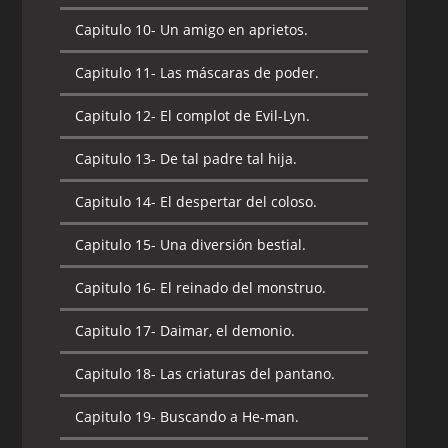
Capitulo 10-
Un amigo en aprietos.
Capitulo 11-
Las máscaras de poder.
Capitulo 12-
El complot de Evil-Lyn.
Capitulo 13-
De tal padre tal hija.
Capitulo 14-
El despertar del coloso.
Capitulo 15-
Una diversión bestial.
Capitulo 16-
El reinado del monstruo.
Capitulo 17-
Daimar, el demonio.
Capitulo 18-
Las criaturas del pantano.
Capitulo 19-
Buscando a He-man.