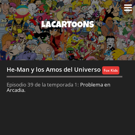
LACARTOONS
He-Man y los Amos del Universo
Fox Kids
Episodio 39 de la temporada 1:
Problema en
Arcadia.