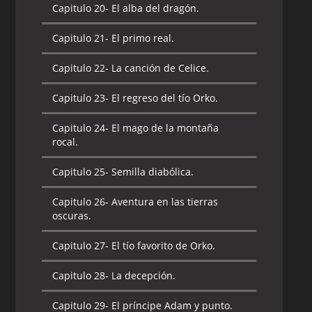
Capitulo 20-
El alba del dragón.
Capitulo 21-
El primo real.
Capitulo 22-
La canción de Celice.
Capitulo 23-
El regreso del tío Orko.
Capitulo 24-
El mago de la montaña
rocal.
Capitulo 25-
Semilla diabólica.
Capitulo 26-
Aventura en las tierras
oscuras.
Capitulo 27-
El tío favorito de Orko.
Capitulo 28-
La decepción.
Capitulo 29-
El príncipe Adam y punto.