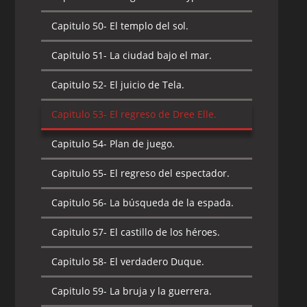
Capitulo 50-
El templo del sol.
Capitulo 51-
La ciudad bajo el mar.
Capitulo 52-
El juicio de Tela.
Capitulo 53-
El regreso de Dree Elle.
Capitulo 54-
Plan de juego.
Capitulo 55-
El regreso del espectador.
Capitulo 56-
La búsqueda de la espada.
Capitulo 57-
El castillo de los héroes.
Capitulo 58-
El verdadero Duque.
Capitulo 59-
La bruja y la guerrera.