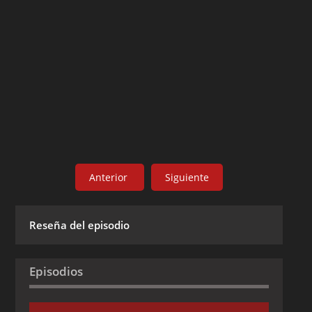
Anterior
Siguiente
Reseña del episodio
Episodios