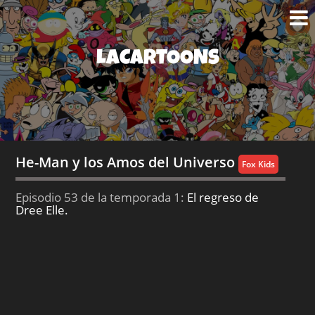
LACARTOONS
He-Man y los Amos del Universo
Fox Kids
Episodio 53 de la temporada 1:
El regreso de
Dree Elle.