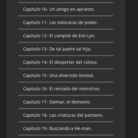
Capitulo 10-
Un amigo en aprietos.
Capitulo 11-
Las máscaras de poder.
Capitulo 12-
El complot de Evil-Lyn.
Capitulo 13-
De tal padre tal hija.
Capitulo 14-
El despertar del coloso.
Capitulo 15-
Una diversión bestial.
Capitulo 16-
El reinado del monstruo.
Capitulo 17-
Daimar, el demonio.
Capitulo 18-
Las criaturas del pantano.
Capitulo 19-
Buscando a He-man.