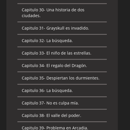
Capitulo 30-
Una historia de dos
ciudades.
Capitulo 31-
Grayskull es invadido.
Capitulo 32-
La búsqueda.
Capitulo 33-
El niño de las estrellas.
Capitulo 34-
El regalo del Dragón.
Capitulo 35-
Despiertan los durmientes.
Capitulo 36-
La búsqueda.
Capitulo 37-
No es culpa mía.
Capitulo 38-
El valle del poder.
Capitulo 39-
Problema en Arcadia.