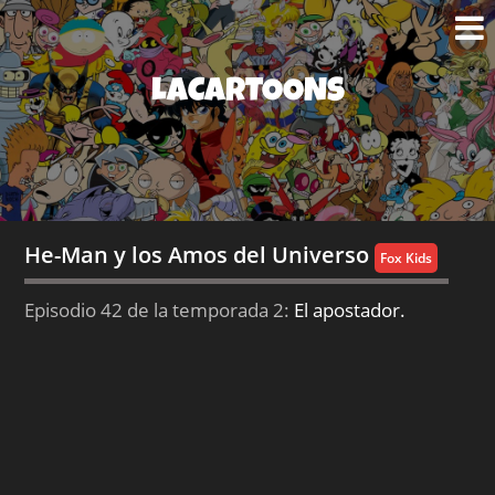
LACARTOONS
He-Man y los Amos del Universo
Fox Kids
Episodio 42 de la temporada 2:
El apostador.