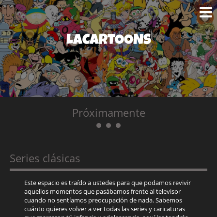
LACARTOONS
Próximamente
Series clásicas
Este espacio es traído a ustedes para que podamos revivir
aquellos momentos que pasábamos frente al televisor
cuando no sentíamos preocupación de nada. Sabemos
cuánto quieres volver a ver todas las series y caricaturas