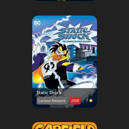
Static Shock
7
Cartoon Network
2000