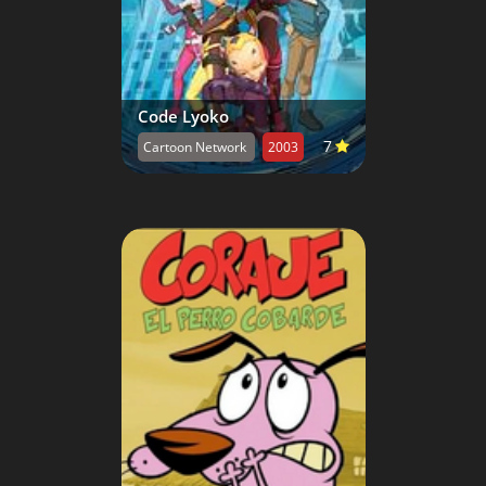
Code Lyoko
7
Cartoon Network
2003