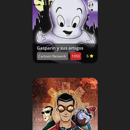
Gasparin y sus amigos
6
Cartoon Network
1950