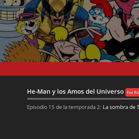
He-Man y los Amos del Universo
Fox Ki
Episodio 15 de la temporada 2:
La sombra de S