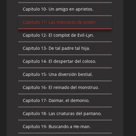
Capitulo 10-
Un amigo en aprietos.
Capitulo 11-
Las máscaras de poder.
Capitulo 12-
El complot de Evil-Lyn.
Capitulo 13-
De tal padre tal hija.
Capitulo 14-
El despertar del coloso.
Capitulo 15-
Una diversión bestial.
Capitulo 16-
El reinado del monstruo.
Capitulo 17-
Daimar, el demonio.
Capitulo 18-
Las criaturas del pantano.
Capitulo 19-
Buscando a He-man.