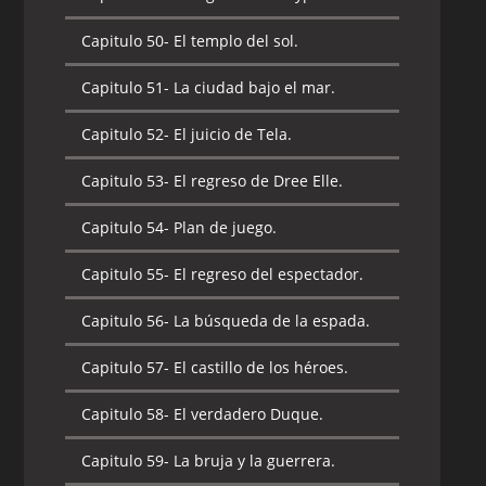
Capitulo 50-
El templo del sol.
Capitulo 51-
La ciudad bajo el mar.
Capitulo 52-
El juicio de Tela.
Capitulo 53-
El regreso de Dree Elle.
Capitulo 54-
Plan de juego.
Capitulo 55-
El regreso del espectador.
Capitulo 56-
La búsqueda de la espada.
Capitulo 57-
El castillo de los héroes.
Capitulo 58-
El verdadero Duque.
Capitulo 59-
La bruja y la guerrera.