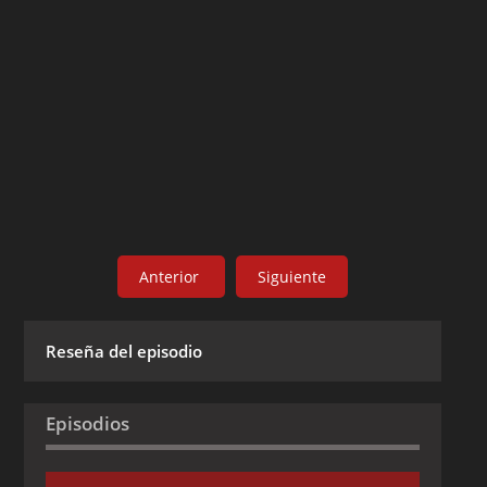
Anterior
Siguiente
Reseña del episodio
Episodios