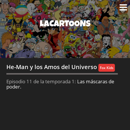
LACARTOONS
He-Man y los Amos del Universo
Fox Kids
Episodio 11 de la temporada 1:
Las máscaras de
poder.