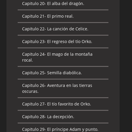
Capitulo 20-
El alba del dragón.
Capitulo 21-
El primo real.
Capitulo 22-
La canción de Celice.
Capitulo 23-
El regreso del tío Orko.
Capitulo 24-
El mago de la montaña
rocal.
Capitulo 25-
Semilla diabólica.
Capitulo 26-
Aventura en las tierras
oscuras.
Capitulo 27-
El tío favorito de Orko.
Capitulo 28-
La decepción.
Capitulo 29-
El príncipe Adam y punto.