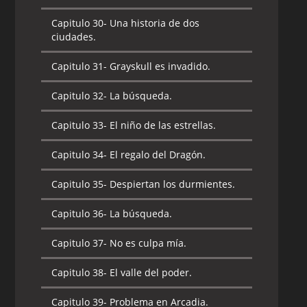
Capitulo 30-
Una historia de dos
ciudades.
Capitulo 31-
Grayskull es invadido.
Capitulo 32-
La búsqueda.
Capitulo 33-
El niño de las estrellas.
Capitulo 34-
El regalo del Dragón.
Capitulo 35-
Despiertan los durmientes.
Capitulo 36-
La búsqueda.
Capitulo 37-
No es culpa mía.
Capitulo 38-
El valle del poder.
Capitulo 39-
Problema en Arcadia.