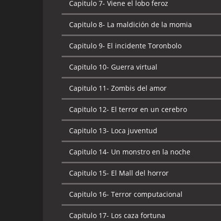
Capitulo 7-
Viene el lobo feroz
Capitulo 8-
La maldición de la momia
Capitulo 9-
El incidente Toronbolo
Capitulo 10-
Guerra virtual
Capitulo 11-
Zombis del amor
Capitulo 12-
El terror en un cerebro
Capitulo 13-
Loca juventud
Capitulo 14-
Un monstro en la noche
Capitulo 15-
El Mall del horror
Capitulo 16-
Terror computacional
Capitulo 17-
Los caza fortuna