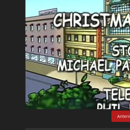
Anteri