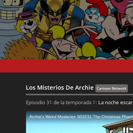
Los Misterios De Archie
Cartoon Network
Episodio 31 de la temporada 1:
La noche escar