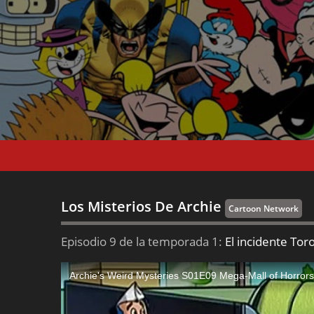
Los Misterios De Archie
Cartoon Network
Episodio 9 de la temporada 1:
El incidente Tor