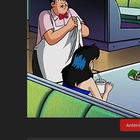
Anteri