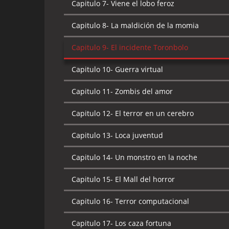
Capitulo 7-
Viene el lobo feroz
Capitulo 8-
La maldición de la momia
Capitulo 9-
El incidente Toronbolo
Capitulo 10-
Guerra virtual
Capitulo 11-
Zombis del amor
Capitulo 12-
El terror en un cerebro
Capitulo 13-
Loca juventud
Capitulo 14-
Un monstro en la noche
Capitulo 15-
El Mall del horror
Capitulo 16-
Terror computacional
Capitulo 17-
Los caza fortuna