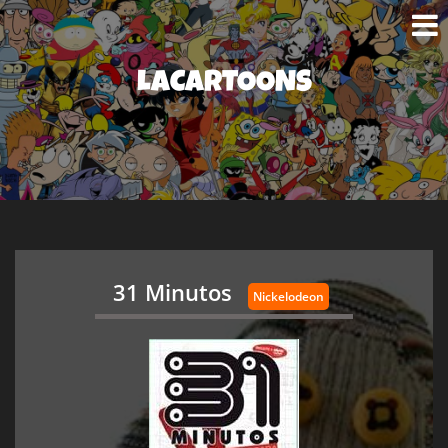
LACARTOONS
31 Minutos
Nickelodeon