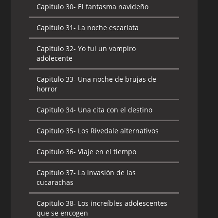
Capitulo 30-
El fantasma navideño
Capitulo 31-
La noche escarlata
Capitulo 32-
Yo fui un vampiro
adolecente
Capitulo 33-
Una noche de brujas de
horror
Capitulo 34-
Una cita con el destino
Capitulo 35-
Los Rivedale alternativos
Capitulo 36-
Viaje en el tiempo
Capitulo 37-
La invasión de las
cucarachas
Capitulo 38-
Los increíbles adolescentes
que se encogen