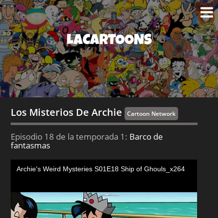
LACARTOONS
Los Misterios De Archie
Cartoon Network
Episodio 18 de la temporada 1:
Barco de
fantasmas