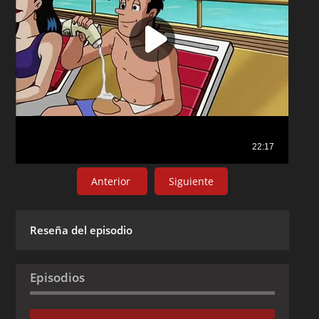
Anterior
Siguiente
Reseña del episodio
Episodios