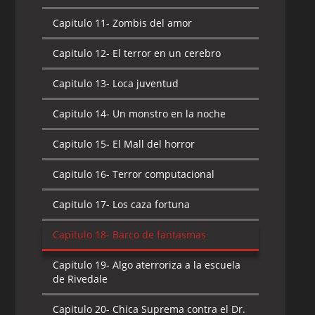
Capitulo 11-
Zombis del amor
Capitulo 12-
El terror en un cerebro
Capitulo 13-
Loca juventud
Capitulo 14-
Un monstro en la noche
Capitulo 15-
El Mall del horror
Capitulo 16-
Terror computacional
Capitulo 17-
Los caza fortuna
Capitulo 18-
Barco de fantasmas
Capitulo 19-
Algo aterroriza a la escuela
de Rivedale
Capitulo 20-
Chica Suprema contra el Dr.