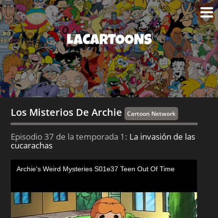
LACARTOONS
Los Misterios De Archie
Cartoon Network
Episodio 37 de la temporada 1:
La invasión de las
cucarachas