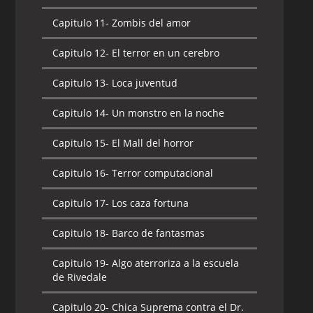
Capitulo 11-
Zombis del amor
Capitulo 12-
El terror en un cerebro
Capitulo 13-
Loca juventud
Capitulo 14-
Un monstro en la noche
Capitulo 15-
El Mall del horror
Capitulo 16-
Terror computacional
Capitulo 17-
Los caza fortuna
Capitulo 18-
Barco de fantasmas
Capitulo 19-
Algo aterroriza a la escuela
de Rivedale
Capitulo 20-
Chica Suprema contra el Dr.