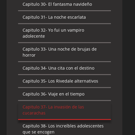
Capitulo 30-
El fantasma navideño
Capitulo 31-
La noche escarlata
Capitulo 32-
Yo fui un vampiro
adolecente
Capitulo 33-
Una noche de brujas de
horror
Capitulo 34-
Una cita con el destino
Capitulo 35-
Los Rivedale alternativos
Capitulo 36-
Viaje en el tiempo
Capitulo 37-
La invasión de las
cucarachas
Capitulo 38-
Los increíbles adolescentes
que se encogen