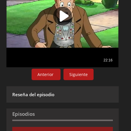
Anterior
Siguiente
Reseña del episodio
Episodios