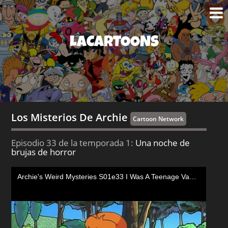
LACARTOONS
Los Misterios De Archie
Cartoon Network
Episodio 33 de la temporada 1:
Una noche de
brujas de horror