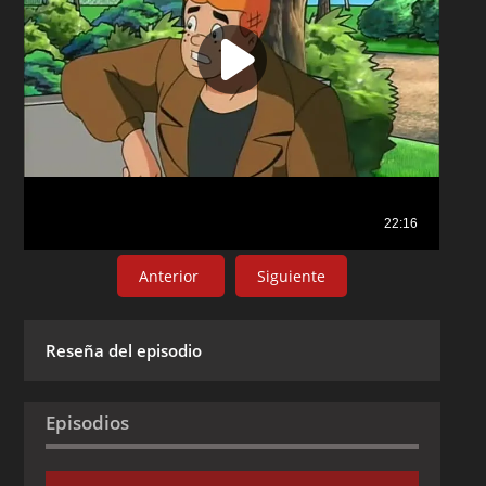
Anterior
Siguiente
Reseña del episodio
Episodios