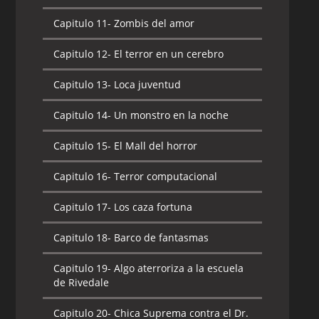
Capitulo 11-
Zombis del amor
Capitulo 12-
El terror en un cerebro
Capitulo 13-
Loca juventud
Capitulo 14-
Un monstro en la noche
Capitulo 15-
El Mall del horror
Capitulo 16-
Terror computacional
Capitulo 17-
Los caza fortuna
Capitulo 18-
Barco de fantasmas
Capitulo 19-
Algo aterroriza a la escuela
de Rivedale
Capitulo 20-
Chica Suprema contra el Dr.