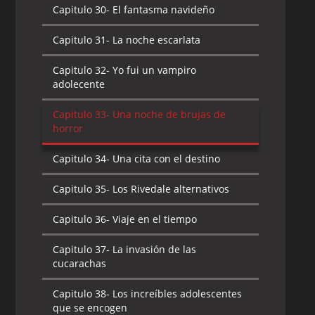
Capitulo 30-
El fantasma navideño
Capitulo 31-
La noche escarlata
Capitulo 32-
Yo fui un vampiro
adolecente
Capitulo 33-
Una noche de brujas de
horror
Capitulo 34-
Una cita con el destino
Capitulo 35-
Los Rivedale alternativos
Capitulo 36-
Viaje en el tiempo
Capitulo 37-
La invasión de las
cucarachas
Capitulo 38-
Los increíbles adolescentes
que se encogen