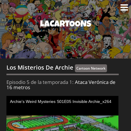
LACARTOONS
Los Misterios De Archie
Cartoon Network
Episodio 5 de la temporada 1:
Ataca Verónica de
16 metros