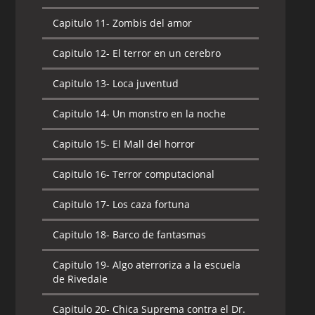
Capitulo 11-
Zombis del amor
Capitulo 12-
El terror en un cerebro
Capitulo 13-
Loca juventud
Capitulo 14-
Un monstro en la noche
Capitulo 15-
El Mall del horror
Capitulo 16-
Terror computacional
Capitulo 17-
Los caza fortuna
Capitulo 18-
Barco de fantasmas
Capitulo 19-
Algo aterroriza a la escuela
de Rivedale
Capitulo 20-
Chica Suprema contra el Dr.