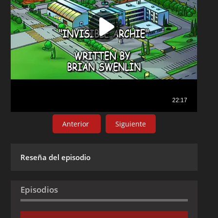
Anterior
Siguiente
Reseña del episodio
Episodios