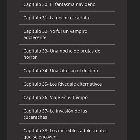
Capitulo 30-
El fantasma navideño
Capitulo 31-
La noche escarlata
Capitulo 32-
Yo fui un vampiro
adolecente
Capitulo 33-
Una noche de brujas de
horror
Capitulo 34-
Una cita con el destino
Capitulo 35-
Los Rivedale alternativos
Capitulo 36-
Viaje en el tiempo
Capitulo 37-
La invasión de las
cucarachas
Capitulo 38-
Los increíbles adolescentes
que se encogen