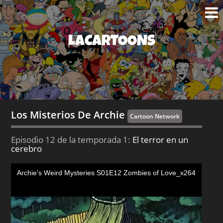
LACARTOONS
Los Misterios De Archie
Cartoon Network
Episodio 12 de la temporada 1:
El terror en un
cerebro