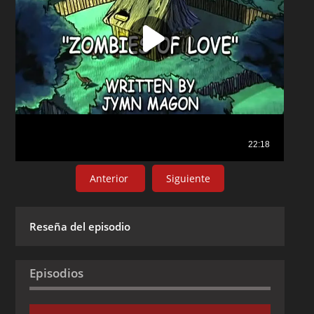
Anterior
Siguiente
Reseña del episodio
Episodios