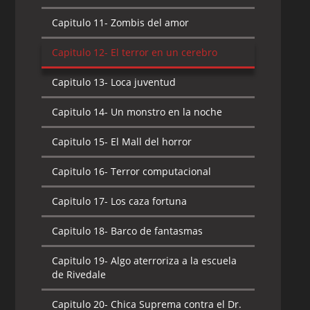
Capitulo 11-
Zombis del amor
Capitulo 12-
El terror en un cerebro
Capitulo 13-
Loca juventud
Capitulo 14-
Un monstro en la noche
Capitulo 15-
El Mall del horror
Capitulo 16-
Terror computacional
Capitulo 17-
Los caza fortuna
Capitulo 18-
Barco de fantasmas
Capitulo 19-
Algo aterroriza a la escuela
de Rivedale
Capitulo 20-
Chica Suprema contra el Dr.