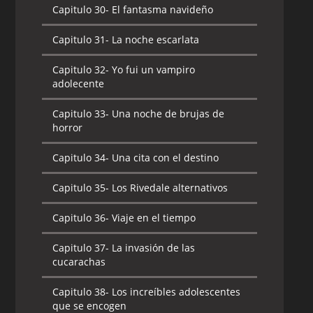
Capitulo 30-
El fantasma navideño
Capitulo 31-
La noche escarlata
Capitulo 32-
Yo fui un vampiro
adolecente
Capitulo 33-
Una noche de brujas de
horror
Capitulo 34-
Una cita con el destino
Capitulo 35-
Los Rivedale alternativos
Capitulo 36-
Viaje en el tiempo
Capitulo 37-
La invasión de las
cucarachas
Capitulo 38-
Los increíbles adolescentes
que se encogen