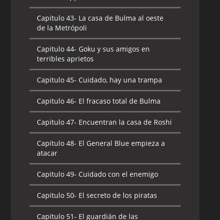
Capitulo 43-
La casa de Bulma al oeste
de la Metrópoli
Capitulo 44-
Goku y sus amigos en
terribles aprietos
Capitulo 45-
Cuidado, hay una trampa
Capitulo 46-
El fracaso total de Bulma
Capitulo 47-
Encuentran la casa de Roshi
Capitulo 48-
El General Blue empieza a
atacar
Capitulo 49-
Cuidado con el enemigo
Capitulo 50-
El secreto de los piratas
Capitulo 51-
El guardián de las