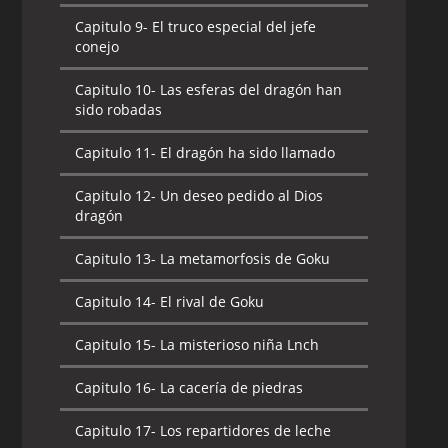
Capitulo 9-
El truco especial del jefe
conejo
Capitulo 10-
Las esferas del dragón han
sido robadas
Capitulo 11-
El dragón ha sido llamado
Capitulo 12-
Un deseo pedido al Dios
dragón
Capitulo 13-
La metamorfosis de Goku
Capitulo 14-
El rival de Goku
Capitulo 15-
La misterioso niña Lnch
Capitulo 16-
La cacería de piedras
Capitulo 17-
Los repartidores de leche