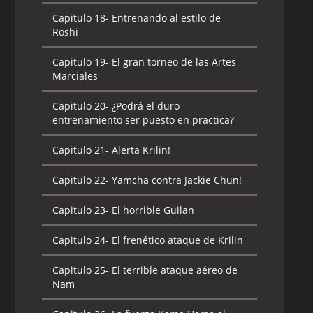
Capitulo 18-
Entrenando al estilo de
Roshi
Capitulo 19-
El gran torneo de las Artes
Marciales
Capitulo 20-
¿Podrá el duro
entrenamiento ser puesto en practica?
Capitulo 21-
Alerta Krilin!
Capitulo 22-
Yamcha contra Jackie Chun!
Capitulo 23-
El horrible Guilan
Capitulo 24-
El frenético ataque de Krilin
Capitulo 25-
El terrible ataque aéreo de
Nam