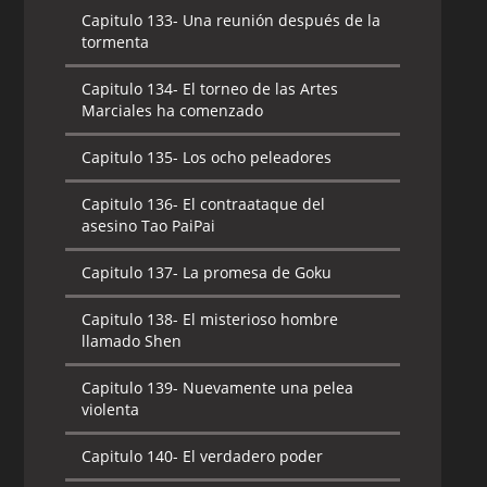
Capitulo 133-
Una reunión después de la
tormenta
Capitulo 134-
El torneo de las Artes
Marciales ha comenzado
Capitulo 135-
Los ocho peleadores
Capitulo 136-
El contraataque del
asesino Tao PaiPai
Capitulo 137-
La promesa de Goku
Capitulo 138-
El misterioso hombre
llamado Shen
Capitulo 139-
Nuevamente una pelea
violenta
Capitulo 140-
El verdadero poder