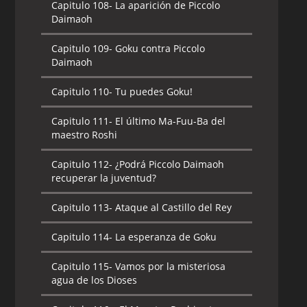
Capitulo 108-
La aparición de Piccolo
Daimaoh
Capitulo 109-
Goku contra Piccolo
Daimaoh
Capitulo 110-
Tu puedes Goku!
Capitulo 111-
El último Ma-Fuu-Ba del
maestro Roshi
Capitulo 112-
¿Podrá Piccolo Daimaoh
recuperar la juventud?
Capitulo 113-
Ataque al Castillo del Rey
Capitulo 114-
La esperanza de Goku
Capitulo 115-
Vamos por la misteriosa
agua de los Dioses