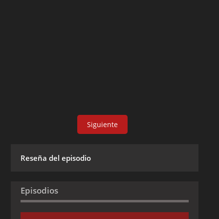
Siguiente
Reseña del episodio
Episodios