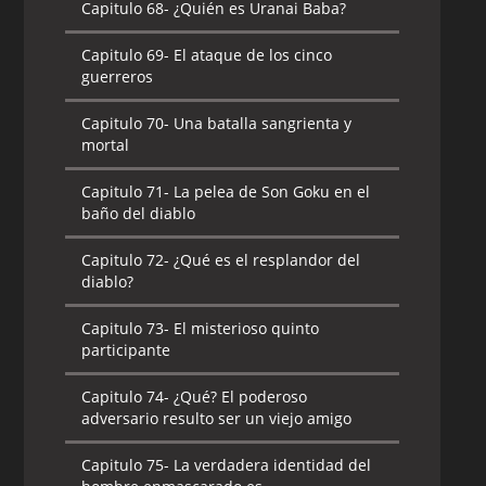
Capitulo 68-
¿Quién es Uranai Baba?
Capitulo 69-
El ataque de los cinco
guerreros
Capitulo 70-
Una batalla sangrienta y
mortal
Capitulo 71-
La pelea de Son Goku en el
baño del diablo
Capitulo 72-
¿Qué es el resplandor del
diablo?
Capitulo 73-
El misterioso quinto
participante
Capitulo 74-
¿Qué? El poderoso
adversario resulto ser un viejo amigo
Capitulo 75-
La verdadera identidad del