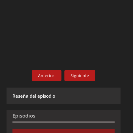
Anterior
Siguiente
Reseña del episodio
Episodios