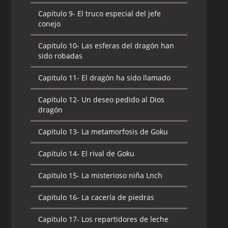
Capitulo 9-
El truco especial del jefe
conejo
Capitulo 10-
Las esferas del dragón han
sido robadas
Capitulo 11-
El dragón ha sido llamado
Capitulo 12-
Un deseo pedido al Dios
dragón
Capitulo 13-
La metamorfosis de Goku
Capitulo 14-
El rival de Goku
Capitulo 15-
La misterioso niña Lnch
Capitulo 16-
La cacería de piedras
Capitulo 17-
Los repartidores de leche