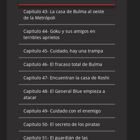
Capitulo 43-
La casa de Bulma al oeste
de la Metrópoli
Capitulo 44-
Goku y sus amigos en
terribles aprietos
Capitulo 45-
Cuidado, hay una trampa
Capitulo 46-
El fracaso total de Bulma
Capitulo 47-
Encuentran la casa de Roshi
Capitulo 48-
El General Blue empieza a
atacar
Capitulo 49-
Cuidado con el enemigo
Capitulo 50-
El secreto de los piratas
Capitulo 51-
El guardián de las