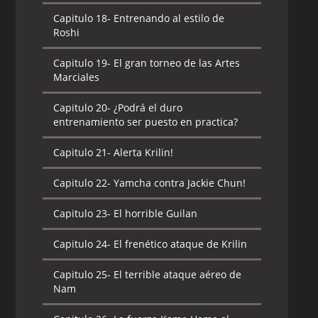
Capitulo 18-
Entrenando al estilo de
Roshi
Capitulo 19-
El gran torneo de las Artes
Marciales
Capitulo 20-
¿Podrá el duro
entrenamiento ser puesto en practica?
Capitulo 21-
Alerta Krilin!
Capitulo 22-
Yamcha contra Jackie Chun!
Capitulo 23-
El horrible Guilan
Capitulo 24-
El frenético ataque de Krilin
Capitulo 25-
El terrible ataque aéreo de
Nam