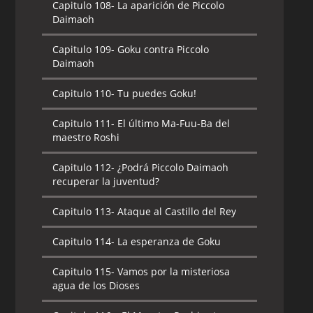
Capitulo 108-
La aparición de Piccolo
Daimaoh
Capitulo 109-
Goku contra Piccolo
Daimaoh
Capitulo 110-
Tu puedes Goku!
Capitulo 111-
El último Ma-Fuu-Ba del
maestro Roshi
Capitulo 112-
¿Podrá Piccolo Daimaoh
recuperar la juventud?
Capitulo 113-
Ataque al Castillo del Rey
Capitulo 114-
La esperanza de Goku
Capitulo 115-
Vamos por la misteriosa
agua de los Dioses