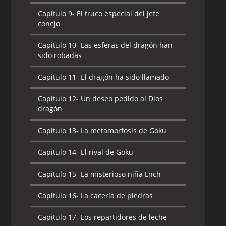
Capitulo 9-
El truco especial del jefe
conejo
Capitulo 10-
Las esferas del dragón han
sido robadas
Capitulo 11-
El dragón ha sido llamado
Capitulo 12-
Un deseo pedido al Dios
dragón
Capitulo 13-
La metamorfosis de Goku
Capitulo 14-
El rival de Goku
Capitulo 15-
La misterioso niña Lnch
Capitulo 16-
La cacería de piedras
Capitulo 17-
Los repartidores de leche