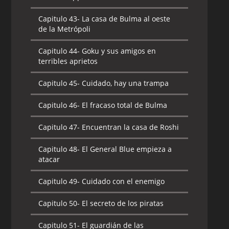
Capitulo 43-
La casa de Bulma al oeste
de la Metrópoli
Capitulo 44-
Goku y sus amigos en
terribles aprietos
Capitulo 45-
Cuidado, hay una trampa
Capitulo 46-
El fracaso total de Bulma
Capitulo 47-
Encuentran la casa de Roshi
Capitulo 48-
El General Blue empieza a
atacar
Capitulo 49-
Cuidado con el enemigo
Capitulo 50-
El secreto de los piratas
Capitulo 51-
El guardián de las