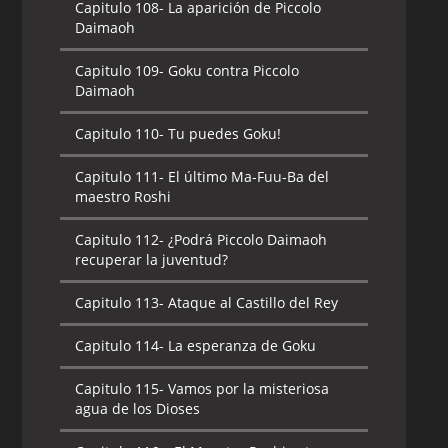
Capitulo 108-
La aparición de Piccolo
Daimaoh
Capitulo 109-
Goku contra Piccolo
Daimaoh
Capitulo 110-
Tu puedes Goku!
Capitulo 111-
El último Ma-Fuu-Ba del
maestro Roshi
Capitulo 112-
¿Podrá Piccolo Daimaoh
recuperar la juventud?
Capitulo 113-
Ataque al Castillo del Rey
Capitulo 114-
La esperanza de Goku
Capitulo 115-
Vamos por la misteriosa
agua de los Dioses