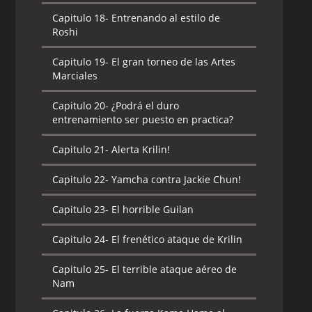
Capitulo 18-
Entrenando al estilo de
Roshi
Capitulo 19-
El gran torneo de las Artes
Marciales
Capitulo 20-
¿Podrá el duro
entrenamiento ser puesto en practica?
Capitulo 21-
Alerta Krilin!
Capitulo 22-
Yamcha contra Jackie Chun!
Capitulo 23-
El horrible Guilan
Capitulo 24-
El frenético ataque de Krilin
Capitulo 25-
El terrible ataque aéreo de
Nam