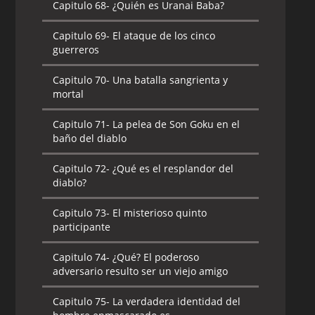
Capitulo 68-
¿Quién es Uranai Baba?
Capitulo 69-
El ataque de los cinco
guerreros
Capitulo 70-
Una batalla sangrienta y
mortal
Capitulo 71-
La pelea de Son Goku en el
baño del diablo
Capitulo 72-
¿Qué es el resplandor del
diablo?
Capitulo 73-
El misterioso quinto
participante
Capitulo 74-
¿Qué? El poderoso
adversario resulto ser un viejo amigo
Capitulo 75-
La verdadera identidad del