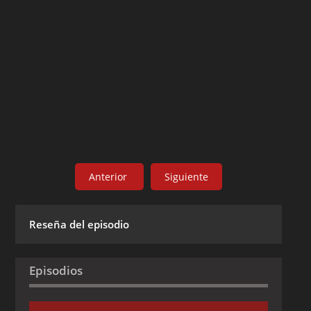
Anterior
Siguiente
Reseña del episodio
Episodios