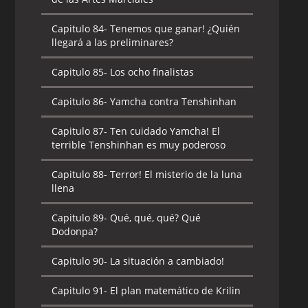
Capitulo 84-
Tenemos que ganar! ¿Quién
llegará a las preliminares?
Capitulo 85-
Los ocho finalistas
Capitulo 86-
Yamcha contra Tenshinhan
Capitulo 87-
Ten cuidado Yamcha! El
terrible Tenshinhan es muy poderoso
Capitulo 88-
Terror! El misterio de la luna
llena
Capitulo 89-
Qué, qué, qué? Qué
Dodonpa?
Capitulo 90-
La situación a cambiado!
Capitulo 91-
El plan matemático de Krilin