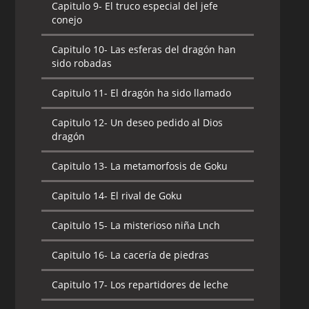
Capitulo 9-
El truco especial del jefe
conejo
Capitulo 10-
Las esferas del dragón han
sido robadas
Capitulo 11-
El dragón ha sido llamado
Capitulo 12-
Un deseo pedido al Dios
dragón
Capitulo 13-
La metamorfosis de Goku
Capitulo 14-
El rival de Goku
Capitulo 15-
La misterioso niña Lnch
Capitulo 16-
La cacería de piedras
Capitulo 17-
Los repartidores de leche