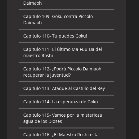
Daimaoh
Capitulo 109-
Goku contra Piccolo
Daimaoh
Capitulo 110-
Tu puedes Goku!
Capitulo 111-
El último Ma-Fuu-Ba del
maestro Roshi
Capitulo 112-
¿Podrá Piccolo Daimaoh
recuperar la juventud?
Capitulo 113-
Ataque al Castillo del Rey
Capitulo 114-
La esperanza de Goku
Capitulo 115-
Vamos por la misteriosa
agua de los Dioses
Capitulo 116-
¿El Maestro Roshi esta