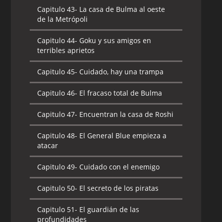
Capitulo 43-
La casa de Bulma al oeste
de la Metrópoli
Capitulo 44-
Goku y sus amigos en
terribles aprietos
Capitulo 45-
Cuidado, hay una trampa
Capitulo 46-
El fracaso total de Bulma
Capitulo 47-
Encuentran la casa de Roshi
Capitulo 48-
El General Blue empieza a
atacar
Capitulo 49-
Cuidado con el enemigo
Capitulo 50-
El secreto de los piratas
Capitulo 51-
El guardián de las
profundidades