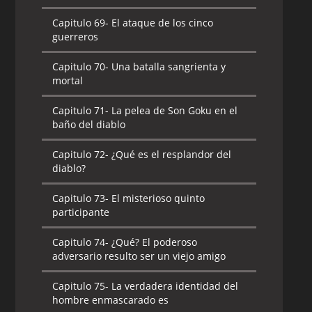
Capitulo 69-
El ataque de los cinco
guerreros
Capitulo 70-
Una batalla sangrienta y
mortal
Capitulo 71-
La pelea de Son Goku en el
baño del diablo
Capitulo 72-
¿Qué es el resplandor del
diablo?
Capitulo 73-
El misterioso quinto
participante
Capitulo 74-
¿Qué? El poderoso
adversario resulto ser un viejo amigo
Capitulo 75-
La verdadera identidad del
hombre enmascarado es