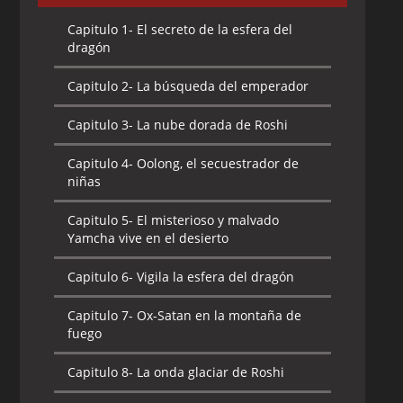
Capitulo 1-
El secreto de la esfera del
dragón
Capitulo 2-
La búsqueda del emperador
Capitulo 3-
La nube dorada de Roshi
Capitulo 4-
Oolong, el secuestrador de
niñas
Capitulo 5-
El misterioso y malvado
Yamcha vive en el desierto
Capitulo 6-
Vigila la esfera del dragón
Capitulo 7-
Ox-Satan en la montaña de
fuego
Capitulo 8-
La onda glaciar de Roshi