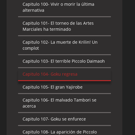
Capitulo 100-
Vivir o morir la última
alternativa
Capitulo 101-
El torneo de las Artes
Marciales ha terminado
Capitulo 102-
La muerte de Krilin! Un
complot
Capitulo 103-
El terrible Piccolo Daimaoh
Capitulo 104-
Goku regresa
Capitulo 105-
El gran Yajirobe
Capitulo 106-
El malvado Tambori se
acerca
Capitulo 107-
Goku se enfurece
Capitulo 108-
La aparición de Piccolo