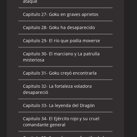
ataque
Capitulo 27-
Goku en graves aprietos
Capitulo 28-
Goku ha desaparecido
Capitulo 29-
El río que podía moverse
Capitulo 30-
El marciano y La patrulla
misteriosa
Capitulo 31-
Goku creyó encontrarla
Capitulo 32-
La fortaleza voladora
desapareció
Capitulo 33-
La leyenda del Dragón
Capitulo 34-
El Ejército rojo y su cruel
comandante general