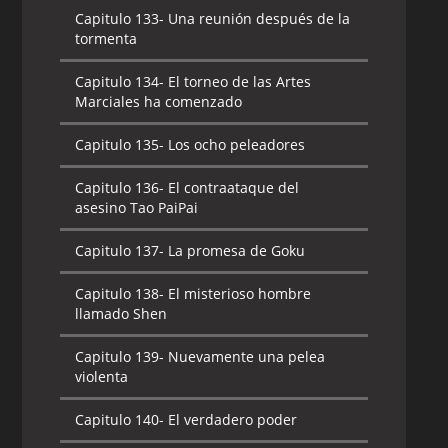
Capitulo 133-
Una reunión después de la
tormenta
Capitulo 134-
El torneo de las Artes
Marciales ha comenzado
Capitulo 135-
Los ocho peleadores
Capitulo 136-
El contraataque del
asesino Tao PaiPai
Capitulo 137-
La promesa de Goku
Capitulo 138-
El misterioso hombre
llamado Shen
Capitulo 139-
Nuevamente una pelea
violenta
Capitulo 140-
El verdadero poder