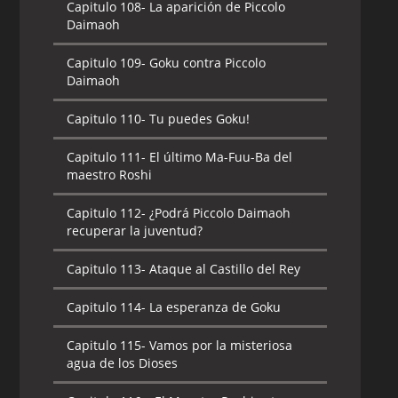
Capitulo 108-
La aparición de Piccolo
Daimaoh
Capitulo 109-
Goku contra Piccolo
Daimaoh
Capitulo 110-
Tu puedes Goku!
Capitulo 111-
El último Ma-Fuu-Ba del
maestro Roshi
Capitulo 112-
¿Podrá Piccolo Daimaoh
recuperar la juventud?
Capitulo 113-
Ataque al Castillo del Rey
Capitulo 114-
La esperanza de Goku
Capitulo 115-
Vamos por la misteriosa
agua de los Dioses