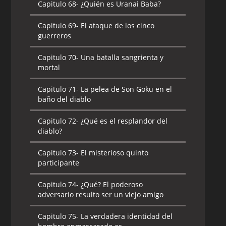
Capitulo 68-
¿Quién es Uranai Baba?
Capitulo 69-
El ataque de los cinco
guerreros
Capitulo 70-
Una batalla sangrienta y
mortal
Capitulo 71-
La pelea de Son Goku en el
baño del diablo
Capitulo 72-
¿Qué es el resplandor del
diablo?
Capitulo 73-
El misterioso quinto
participante
Capitulo 74-
¿Qué? El poderoso
adversario resulto ser un viejo amigo
Capitulo 75-
La verdadera identidad del