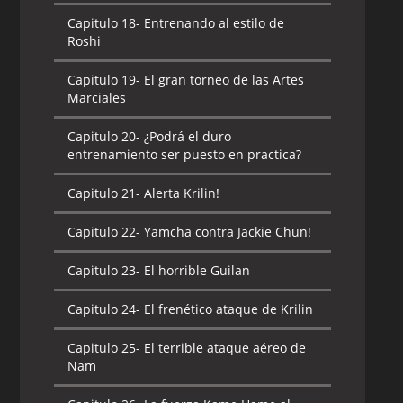
Capitulo 18-
Entrenando al estilo de
Roshi
Capitulo 19-
El gran torneo de las Artes
Marciales
Capitulo 20-
¿Podrá el duro
entrenamiento ser puesto en practica?
Capitulo 21-
Alerta Krilin!
Capitulo 22-
Yamcha contra Jackie Chun!
Capitulo 23-
El horrible Guilan
Capitulo 24-
El frenético ataque de Krilin
Capitulo 25-
El terrible ataque aéreo de
Nam