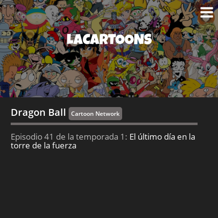
LACARTOONS
Dragon Ball
Cartoon Network
Episodio 41 de la temporada 1:
El último día en la
torre de la fuerza