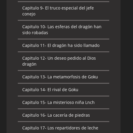
Capitulo 9-
El truco especial del jefe
conejo
Capitulo 10-
Las esferas del dragón han
sido robadas
Capitulo 11-
El dragón ha sido llamado
Capitulo 12-
Un deseo pedido al Dios
dragón
Capitulo 13-
La metamorfosis de Goku
Capitulo 14-
El rival de Goku
Capitulo 15-
La misterioso niña Lnch
Capitulo 16-
La cacería de piedras
Capitulo 17-
Los repartidores de leche