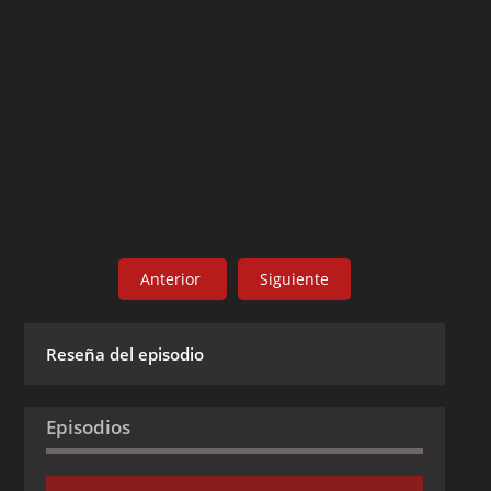
Anterior
Siguiente
Reseña del episodio
Episodios