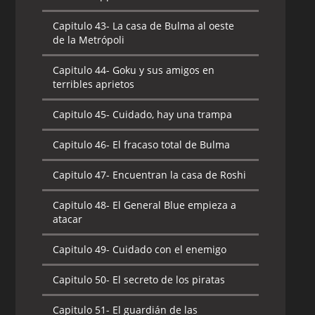
Capitulo 43-
La casa de Bulma al oeste
de la Metrópoli
Capitulo 44-
Goku y sus amigos en
terribles aprietos
Capitulo 45-
Cuidado, hay una trampa
Capitulo 46-
El fracaso total de Bulma
Capitulo 47-
Encuentran la casa de Roshi
Capitulo 48-
El General Blue empieza a
atacar
Capitulo 49-
Cuidado con el enemigo
Capitulo 50-
El secreto de los piratas
Capitulo 51-
El guardián de las