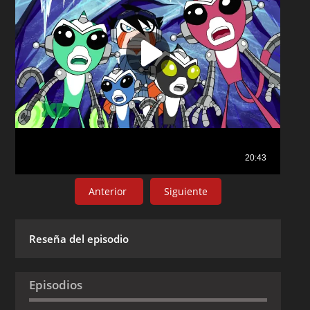
Anterior
Siguiente
Reseña del episodio
Episodios