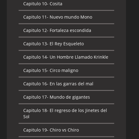
Capitulo 10-
Cosita
Capitulo 11-
Nuevo mundo Mono
Capitulo 12-
Fortaleza escondida
Capitulo 13-
El Rey Esqueleto
Capitulo 14-
Un Hombre Llamado Krinkle
Capitulo 15-
Circo maligno
Capitulo 16-
En las garras del mal
Capitulo 17-
Mundo de gigantes
Capitulo 18-
El regreso de los Jinetes del
Sol
Capitulo 19-
Chiro vs Chiro