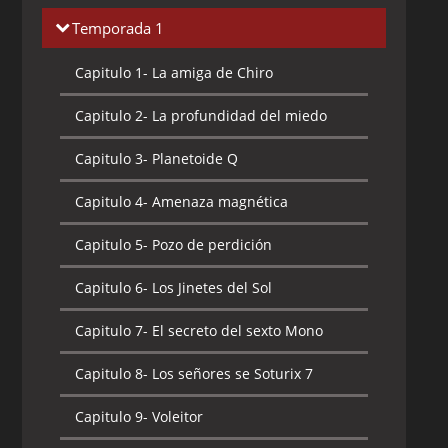
Temporada 1
Capitulo 1-
La amiga de Chiro
Capitulo 2-
La profundidad del miedo
Capitulo 3-
Planetoide Q
Capitulo 4-
Amenaza magnética
Capitulo 5-
Pozo de perdición
Capitulo 6-
Los Jinetes del Sol
Capitulo 7-
El secreto del sexto Mono
Capitulo 8-
Los señores se Soturix 7
Capitulo 9-
Voleitor