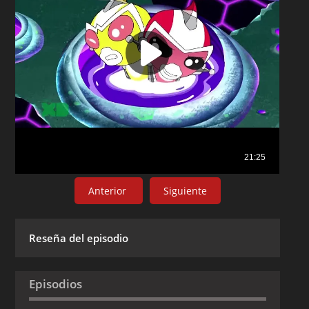
Anterior
Siguiente
Reseña del episodio
Episodios