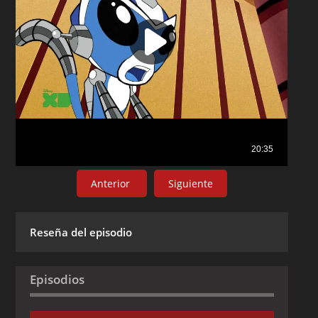
Anterior
Siguiente
Reseña del episodio
Episodios