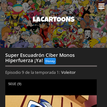
LACARTOONS
Super Escuadrón Ciber Monos
Hiperfuerza ¡Ya!
Disney
Episodio 9 de la temporada 1:
Voleitor