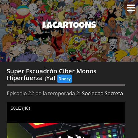
LACARTOONS
Super Escuadrón Ciber Monos
Hiperfuerza ¡Ya!
Disney
Episodio 22 de la temporada 2:
Sociedad Secreta