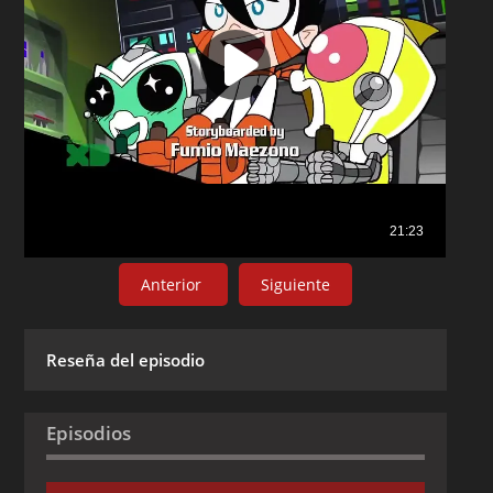
Anterior
Siguiente
Reseña del episodio
Episodios