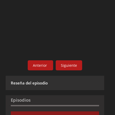
Anterior
Siguiente
Reseña del episodio
Episodios