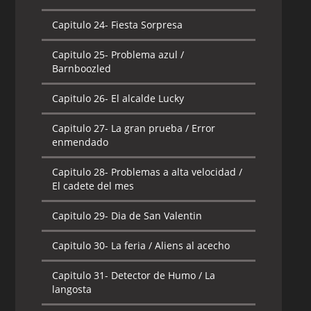
Capitulo 24-
Fiesta Sorpresa
Capitulo 25-
Problema azul /
Barnboozled
Capitulo 26-
El alcalde Lucky
Capitulo 27-
La gran prueba / Error
enmendado
Capitulo 28-
Problemas a alta velocidad /
El cadete del mes
Capitulo 29-
Dia de San Valentin
Capitulo 30-
La feria / Aliens al acecho
Capitulo 31-
Detector de Humo / La
langosta