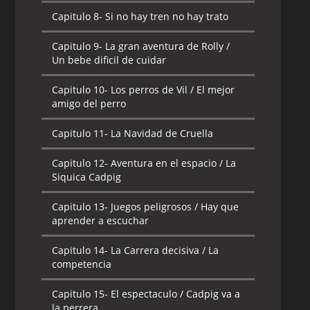
Capitulo 8-
Si no hay tren no hay trato
Capitulo 9-
La gran aventura de Rolly /
Un bebe dificil de cuidar
Capitulo 10-
Los perros de Vil / El mejor
amigo del perro
Capitulo 11-
La Navidad de Cruella
Capitulo 12-
Aventura en el espacio / La
Siquica Cadpig
Capitulo 13-
Juegos peligrosos / Hay que
aprender a escuchar
Capitulo 14-
La Carrera decisiva / La
competencia
Capitulo 15-
El espectaculo / Cadpig va a
la perrera