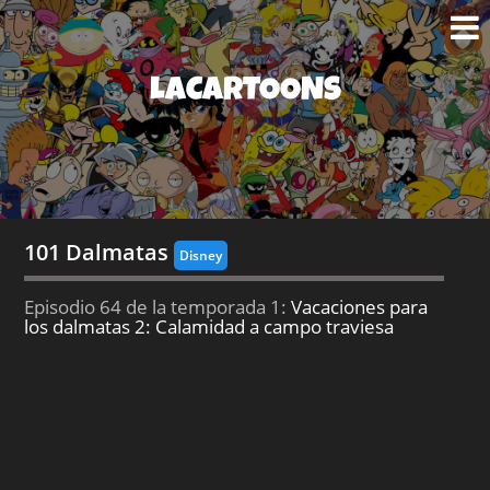
LACARTOONS
101 Dalmatas
Disney
Episodio 64 de la temporada 1:
Vacaciones para
los dalmatas 2: Calamidad a campo traviesa