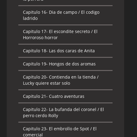
Capitulo 16-
Dia de campo / El codigo
ladrido
Capitulo 17-
El escondite secreto / El
Horroroso horror
Capitulo 18-
Las dos caras de Anita
Capitulo 19-
Hongos de dos aromas
Capitulo 20-
Contienda en la tienda /
Lucky quiere estar solo
Capitulo 21-
Cuatro aventuras
Capitulo 22-
La bufanda del coronel / El
perro cerdo Rolly
Capitulo 23-
El embrollo de Spot / El
comercial