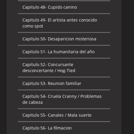
Capitulo 48-
Cupido canino
Capitulo 49-
El artista antes conocido
como spot
Capitulo 50-
Desaparicion misteriosa
Capitulo 51-
La humanitaria del año
Capitulo 52-
Concursante
desconcertante / Hog-Tied
Capitulo 53-
Reunion familiar
Capitulo 54-
Cruela Cranny / Problemas
de cabeza
Capitulo 55-
Canales / Mala suerte
Capitulo 56-
La filmacion