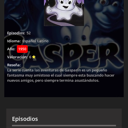
Episodios:
52
Idioma:
Español Latino
Año:
1950
Valoración:
6
Reseña:
La serie cuenta las aventuras de Gasparin es un pequeño
fantasma muy amistoso el cual siempre esta buscando hacer
nuevos amigos, pero siempre termina asustándolos.
Episodios