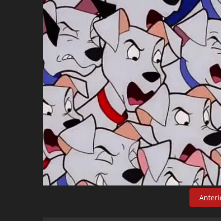
Anteri