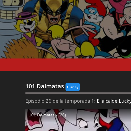
101 Dalmatas
Disney
Episodio 26 de la temporada 1:
El alcalde Luck