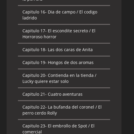
Capitulo 16-
Dia de campo / El codigo
ladrido
Capitulo 17-
El escondite secreto / El
Horroroso horror
Capitulo 18-
Las dos caras de Anita
Capitulo 19-
Hongos de dos aromas
Capitulo 20-
Contienda en la tienda /
Lucky quiere estar solo
Capitulo 21-
Cuatro aventuras
Capitulo 22-
La bufanda del coronel / El
perro cerdo Rolly
Capitulo 23-
El embrollo de Spot / El
comercial