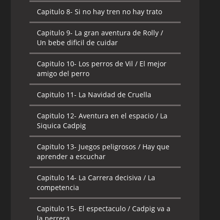
Capitulo 8-
Si no hay tren no hay trato
Capitulo 9-
La gran aventura de Rolly /
Un bebe dificil de cuidar
Capitulo 10-
Los perros de Vil / El mejor
amigo del perro
Capitulo 11-
La Navidad de Cruella
Capitulo 12-
Aventura en el espacio / La
Siquica Cadpig
Capitulo 13-
Juegos peligrosos / Hay que
aprender a escuchar
Capitulo 14-
La Carrera decisiva / La
competencia
Capitulo 15-
El espectaculo / Cadpig va a
la perrera