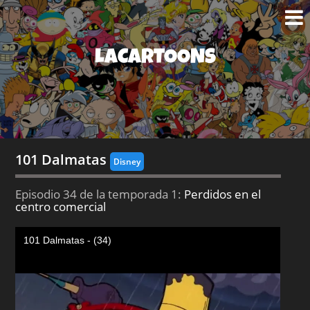
LACARTOONS
101 Dalmatas
Disney
Episodio 34 de la temporada 1:
Perdidos en el
centro comercial