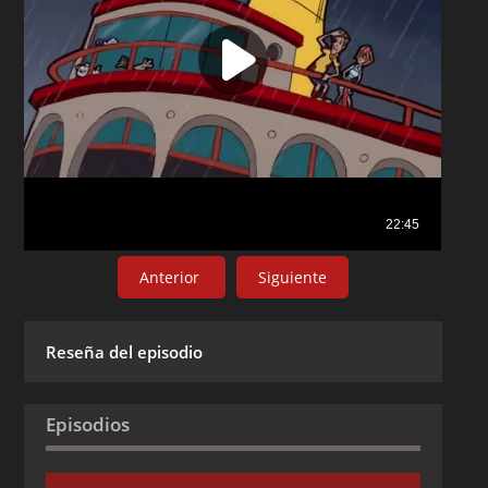
Anterior
Siguiente
Reseña del episodio
Episodios