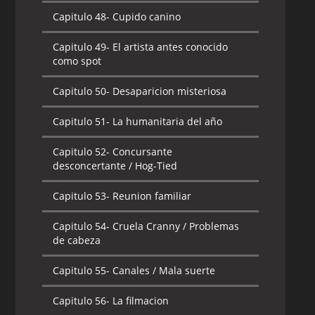
Capitulo 48-
Cupido canino
Capitulo 49-
El artista antes conocido
como spot
Capitulo 50-
Desaparicion misteriosa
Capitulo 51-
La humanitaria del año
Capitulo 52-
Concursante
desconcertante / Hog-Tied
Capitulo 53-
Reunion familiar
Capitulo 54-
Cruela Cranny / Problemas
de cabeza
Capitulo 55-
Canales / Mala suerte
Capitulo 56-
La filmacion