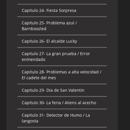
Capitulo 24-
Fiesta Sorpresa
Capitulo 25-
Problema azul /
Barnboozled
Capitulo 26-
El alcalde Lucky
Capitulo 27-
La gran prueba / Error
enmendado
Capitulo 28-
Problemas a alta velocidad /
El cadete del mes
Capitulo 29-
Dia de San Valentin
Capitulo 30-
La feria / Aliens al acecho
Capitulo 31-
Detector de Humo / La
langosta