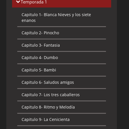
Temporada 1
Capitulo 1-
Blanca Nieves y los siete
enanos
Capitulo 2-
Pinocho
Capitulo 3-
Fantasia
Capitulo 4-
Dumbo
Capitulo 5-
Bambi
Capitulo 6-
Saludos amigos
Capitulo 7-
Los tres caballeros
Capitulo 8-
Ritmo y Melodía
Capitulo 9-
La Cenicienta