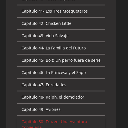
Capitulo 41-
Los Tres Mosqueteros
Capitulo 42-
Chicken Little
Capitulo 43-
Vida Salvaje
Capitulo 44-
La Familia del Futuro
Capitulo 45-
Bolt: Un perro fuera de serie
Capitulo 46-
La Princesa y el Sapo
Capitulo 47-
Enredados
Capitulo 48-
Ralph, el demoledor
Capitulo 49-
Aviones
Capitulo 50-
Frozen: Una Aventura
Congelada