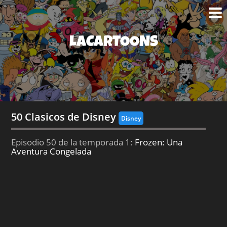
LACARTOONS
50 Clasicos de Disney
Disney
Episodio 50 de la temporada 1:
Frozen: Una
Aventura Congelada