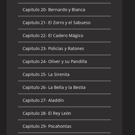
Capitulo 20-
Bernardo y Bianca
Capitulo 21-
El Zorro y el Sabueso
Capitulo 22-
El Cadero Mágico
Capitulo 23-
Policías y Ratones
Capitulo 24-
Oliver y su Pandilla
Capitulo 25-
La Sirenita
Capitulo 26-
La Bella y la Bestia
Capitulo 27-
Aladdín
Capitulo 28-
El Rey León
Capitulo 29-
Pocahontas