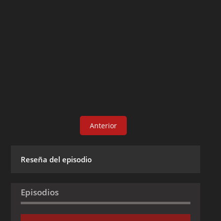
Anterior
Reseña del episodio
Episodios