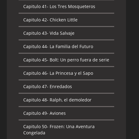
Capitulo 41-
Los Tres Mosqueteros
Capitulo 42-
Chicken Little
Capitulo 43-
Vida Salvaje
Capitulo 44-
La Familia del Futuro
Capitulo 45-
Bolt: Un perro fuera de serie
Capitulo 46-
La Princesa y el Sapo
Capitulo 47-
Enredados
Capitulo 48-
Ralph, el demoledor
Capitulo 49-
Aviones
Capitulo 50-
Frozen: Una Aventura
Congelada