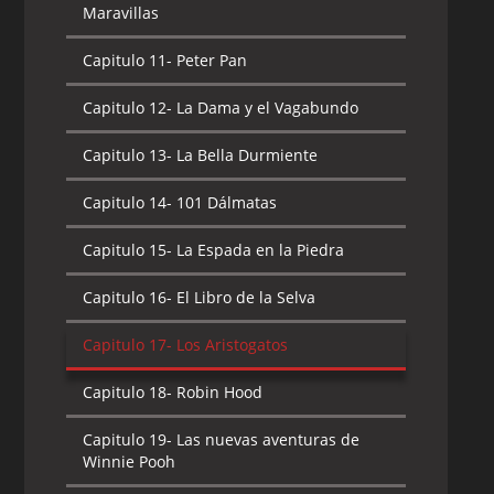
Maravillas
Capitulo 11-
Peter Pan
Capitulo 12-
La Dama y el Vagabundo
Capitulo 13-
La Bella Durmiente
Capitulo 14-
101 Dálmatas
Capitulo 15-
La Espada en la Piedra
Capitulo 16-
El Libro de la Selva
Capitulo 17-
Los Aristogatos
Capitulo 18-
Robin Hood
Capitulo 19-
Las nuevas aventuras de
Winnie Pooh