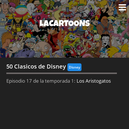
LACARTOONS
50 Clasicos de Disney
Disney
Episodio 17 de la temporada 1:
Los Aristogatos