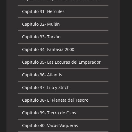
Capitulo 31-
Hércules
Capitulo 32-
Mulán
Capitulo 33-
Tarzán
Capitulo 34-
Fantasía 2000
Capitulo 35-
Las Locuras del Emperador
Capitulo 36-
Atlantis
Capitulo 37-
Lilo y Stitch
Capitulo 38-
El Planeta del Tesoro
Capitulo 39-
Tierra de Osos
Capitulo 40-
Vacas Vaqueras