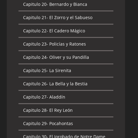
Capitulo 20-
Bernardo y Bianca
Capitulo 21-
El Zorro y el Sabueso
Capitulo 22-
El Cadero Mágico
Capitulo 23-
Policías y Ratones
Capitulo 24-
Oliver y su Pandilla
Capitulo 25-
La Sirenita
Capitulo 26-
La Bella y la Bestia
Capitulo 27-
Aladdín
Capitulo 28-
El Rey León
Capitulo 29-
Pocahontas
Capitulo 30-
El Jorobado de Notre Dame