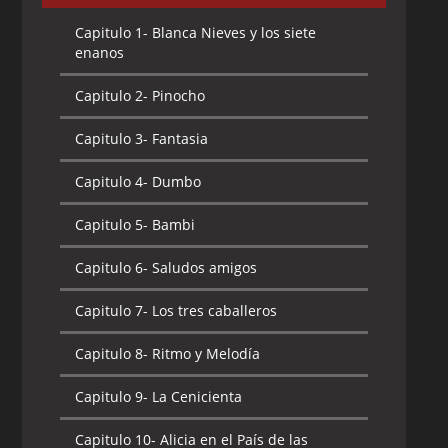
Capitulo 1-
Blanca Nieves y los siete
enanos
Capitulo 2-
Pinocho
Capitulo 3-
Fantasia
Capitulo 4-
Dumbo
Capitulo 5-
Bambi
Capitulo 6-
Saludos amigos
Capitulo 7-
Los tres caballeros
Capitulo 8-
Ritmo y Melodía
Capitulo 9-
La Cenicienta
Capitulo 10-
Alicia en el País de las