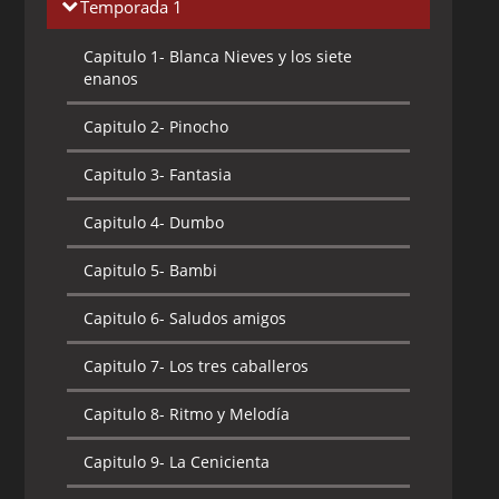
Temporada 1
Capitulo 1-
Blanca Nieves y los siete
enanos
Capitulo 2-
Pinocho
Capitulo 3-
Fantasia
Capitulo 4-
Dumbo
Capitulo 5-
Bambi
Capitulo 6-
Saludos amigos
Capitulo 7-
Los tres caballeros
Capitulo 8-
Ritmo y Melodía
Capitulo 9-
La Cenicienta