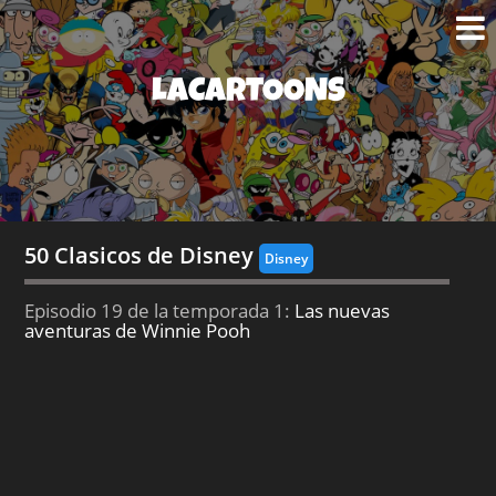
LACARTOONS
50 Clasicos de Disney
Disney
Episodio 19 de la temporada 1:
Las nuevas
aventuras de Winnie Pooh