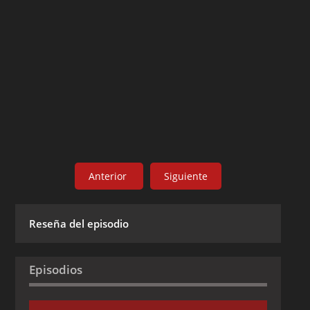
Anterior
Siguiente
Reseña del episodio
Episodios