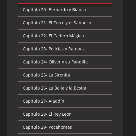
Capitulo 20-
Bernardo y Bianca
Capitulo 21-
El Zorro y el Sabueso
Capitulo 22-
El Cadero Mágico
Capitulo 23-
Policías y Ratones
Capitulo 24-
Oliver y su Pandilla
Capitulo 25-
La Sirenita
Capitulo 26-
La Bella y la Bestia
Capitulo 27-
Aladdín
Capitulo 28-
El Rey León
Capitulo 29-
Pocahontas