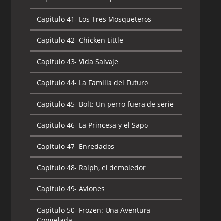
Capitulo 41-
Los Tres Mosqueteros
Capitulo 42-
Chicken Little
Capitulo 43-
Vida Salvaje
Capitulo 44-
La Familia del Futuro
Capitulo 45-
Bolt: Un perro fuera de serie
Capitulo 46-
La Princesa y el Sapo
Capitulo 47-
Enredados
Capitulo 48-
Ralph, el demoledor
Capitulo 49-
Aviones
Capitulo 50-
Frozen: Una Aventura
Congelada