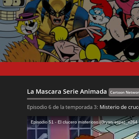
La Mascara Serie Animada
Cartoon Netwo
Episodio 6 de la temporada 3:
Misterio de cru