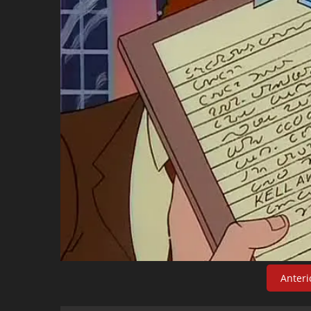
Anteri