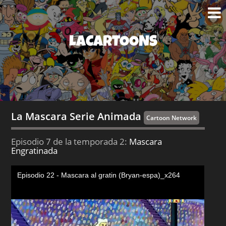
LACARTOONS
La Mascara Serie Animada
Cartoon Network
Episodio 7 de la temporada 2:
Mascara
Engratinada