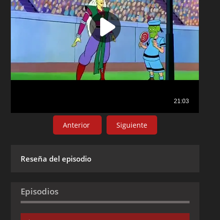
Anterior
Siguiente
Reseña del episodio
Episodios