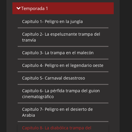
Temporada 1
Capitulo 1-
Peligro en la jungla
Capitulo 2-
La espeluznante trampa del
tranvía
Capitulo 3-
La trampa en el malecón
Capitulo 4-
Peligro en el legendario oeste
Capitulo 5-
Carnaval desastroso
Capitulo 6-
La pérfida trampa del guion
cinematográfico
Capitulo 7-
Peligro en el desierto de
Arabia
Capitulo 8-
La diabólica trampa del