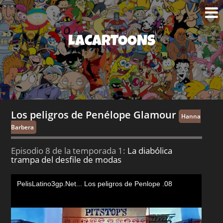
LACARTOONS
Los peligros de Penélope Glamour
Hanna
Barbera
Episodio 8 de la temporada 1:
La diabólica
trampa del desfile de modas