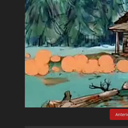
Anteri