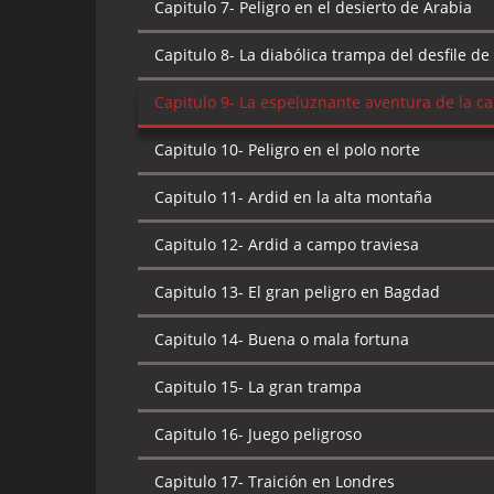
Capitulo 7-
Peligro en el desierto de Arabia
Capitulo 8-
La diabólica trampa del desfile d
Capitulo 9-
La espeluznante aventura de la ca
Capitulo 10-
Peligro en el polo norte
Capitulo 11-
Ardid en la alta montaña
Capitulo 12-
Ardid a campo traviesa
Capitulo 13-
El gran peligro en Bagdad
Capitulo 14-
Buena o mala fortuna
Capitulo 15-
La gran trampa
Capitulo 16-
Juego peligroso
Capitulo 17-
Traición en Londres