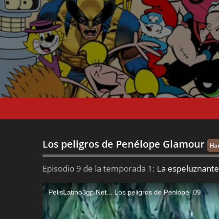
Los peligros de Penélope Glamour
Ha
Episodio 9 de la temporada 1:
La espeluznante