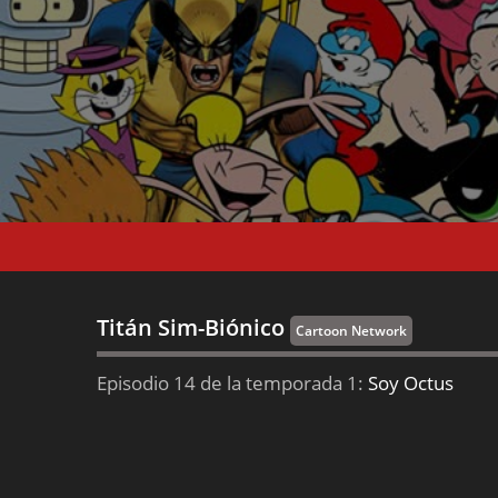
Titán Sim-Biónico
Cartoon Network
Episodio 14 de la temporada 1:
Soy Octus