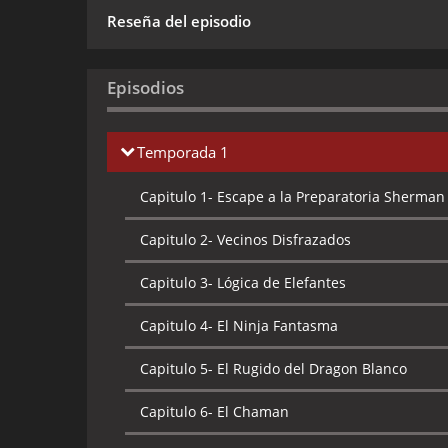
Reseña del episodio
Episodios
Temporada 1
Capitulo 1-
Escape a la Preparatoria Sherman
Capitulo 2-
Vecinos Disfrazados
Capitulo 3-
Lógica de Elefantes
Capitulo 4-
El Ninja Fantasma
Capitulo 5-
El Rugido del Dragon Blanco
Capitulo 6-
El Chaman