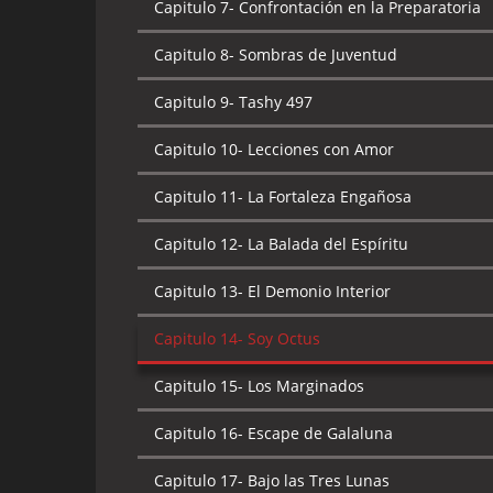
Capitulo 7-
Confrontación en la Preparatoria
Capitulo 8-
Sombras de Juventud
Capitulo 9-
Tashy 497
Capitulo 10-
Lecciones con Amor
Capitulo 11-
La Fortaleza Engañosa
Capitulo 12-
La Balada del Espíritu
Capitulo 13-
El Demonio Interior
Capitulo 14-
Soy Octus
Capitulo 15-
Los Marginados
Capitulo 16-
Escape de Galaluna
Capitulo 17-
Bajo las Tres Lunas