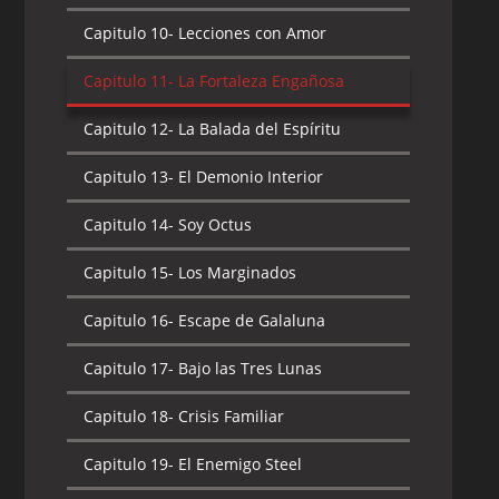
Capitulo 10-
Lecciones con Amor
Capitulo 11-
La Fortaleza Engañosa
Capitulo 12-
La Balada del Espíritu
Capitulo 13-
El Demonio Interior
Capitulo 14-
Soy Octus
Capitulo 15-
Los Marginados
Capitulo 16-
Escape de Galaluna
Capitulo 17-
Bajo las Tres Lunas
Capitulo 18-
Crisis Familiar
Capitulo 19-
El Enemigo Steel