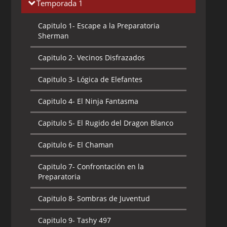
Temporada 1
Capitulo 1-
Escape a la Preparatoria
Sherman
Capitulo 2-
Vecinos Disfrazados
Capitulo 3-
Lógica de Elefantes
Capitulo 4-
El Ninja Fantasma
Capitulo 5-
El Rugido del Dragon Blanco
Capitulo 6-
El Chaman
Capitulo 7-
Confrontación en la
Preparatoria
Capitulo 8-
Sombras de Juventud
Capitulo 9-
Tashy 497