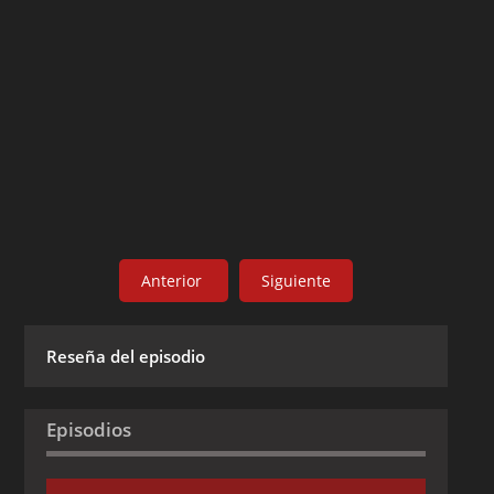
Anterior
Siguiente
Reseña del episodio
Episodios