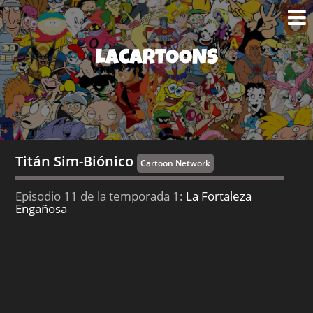
LACARTOONS
Titán Sim-Biónico
Cartoon Network
Episodio 11 de la temporada 1:
La Fortaleza
Engañosa