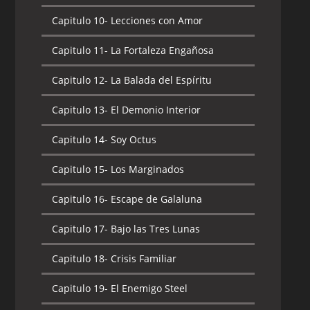
Capitulo 10-
Lecciones con Amor
Capitulo 11-
La Fortaleza Engañosa
Capitulo 12-
La Balada del Espíritu
Capitulo 13-
El Demonio Interior
Capitulo 14-
Soy Octus
Capitulo 15-
Los Marginados
Capitulo 16-
Escape de Galaluna
Capitulo 17-
Bajo las Tres Lunas
Capitulo 18-
Crisis Familiar
Capitulo 19-
El Enemigo Steel