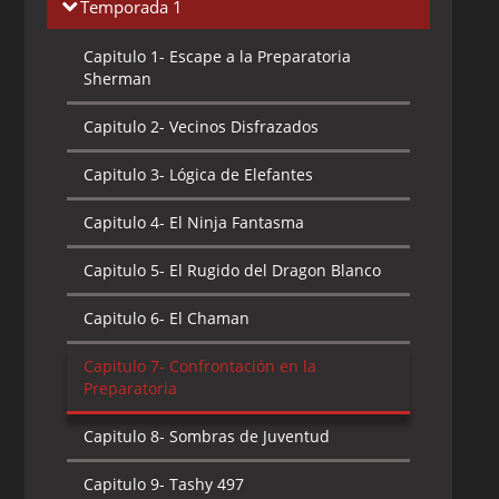
Temporada 1
Capitulo 1-
Escape a la Preparatoria
Sherman
Capitulo 2-
Vecinos Disfrazados
Capitulo 3-
Lógica de Elefantes
Capitulo 4-
El Ninja Fantasma
Capitulo 5-
El Rugido del Dragon Blanco
Capitulo 6-
El Chaman
Capitulo 7-
Confrontación en la
Preparatoria
Capitulo 8-
Sombras de Juventud
Capitulo 9-
Tashy 497