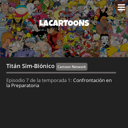
LACARTOONS
Titán Sim-Biónico
Cartoon Network
Episodio 7 de la temporada 1:
Confrontación en
la Preparatoria