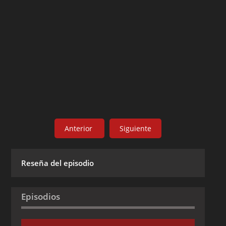
Anterior
Siguiente
Reseña del episodio
Episodios