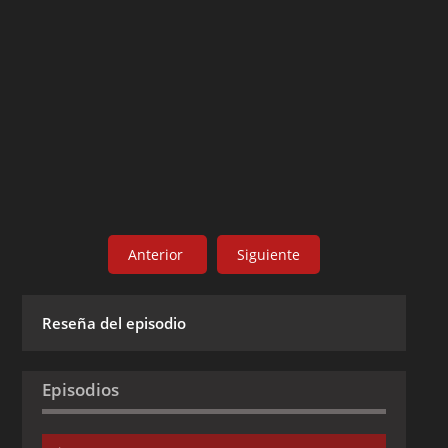
Anterior
Siguiente
Reseña del episodio
Episodios