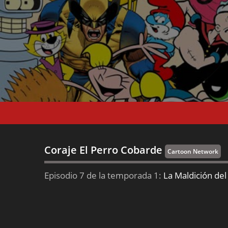
Coraje El Perro Cobarde
Cartoon Network
Episodio 7 de la temporada 1:
La Maldición de