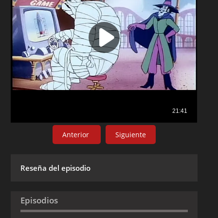
Anterior
Siguiente
Reseña del episodio
Episodios