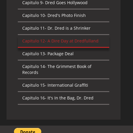
Capitulo 9-
Dred Goes Hollywood
Capitulo 10-
Dred's Photo Finish
Capitulo 11-
Dr. Dred is a Shrinker
Capitulo 12-
A Dire Day at Dredfulland
Capitulo 13-
Package Deal
Capitulo 14-
The Grimmest Book of
Records
Capitulo 15-
International Graffiti
Capitulo 16-
It's In the Bag, Dr. Dred