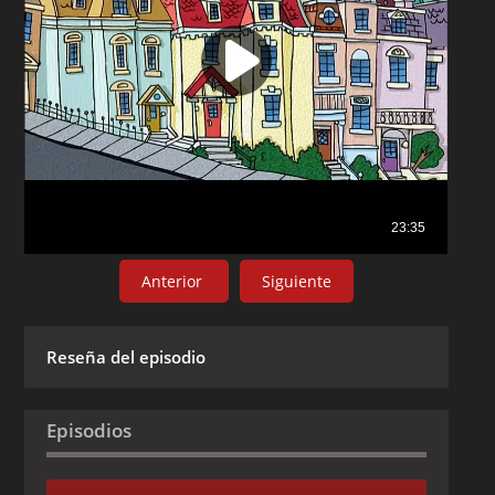
Anterior
Siguiente
Reseña del episodio
Episodios