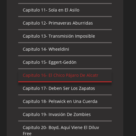
Capitulo 11-
Sola en El Asilo
Capitulo 12-
Primaveras Aburridas
Capitulo 13-
Transmisión Imposible
Capitulo 14-
Wheeldini
Capitulo 15-
Eggert-Gedón
Capitulo 16-
El Chico Pájaro De Alcatr
Capitulo 17-
Deben Ser Los Zapatos
Capitulo 18-
Pelswick en Una Cuerda
Capitulo 19-
Invasión De Zombies
Capitulo 20-
Boyd, Aquí Viene El Diluv
Free