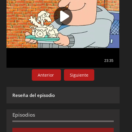
Anterior
Siguiente
Reseña del episodio
Episodios