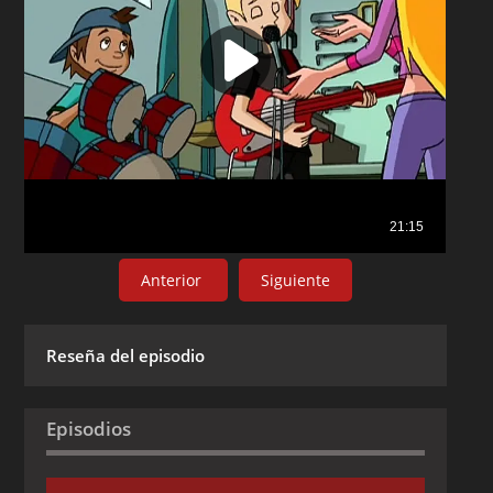
Anterior
Siguiente
Reseña del episodio
Episodios