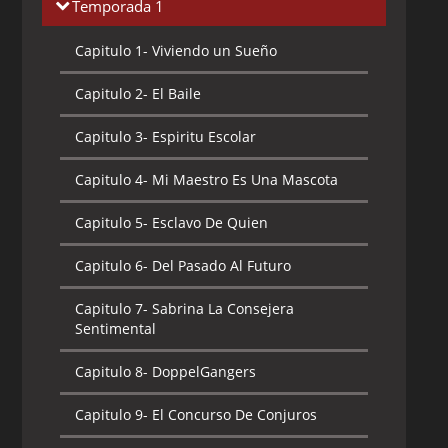
Temporada 1
Capitulo 1-
Viviendo un Sueño
Capitulo 2-
El Baile
Capitulo 3-
Espiritu Escolar
Capitulo 4-
Mi Maestro Es Una Mascota
Capitulo 5-
Esclavo De Quien
Capitulo 6-
Del Pasado Al Futuro
Capitulo 7-
Sabrina La Consejera
Sentimental
Capitulo 8-
DoppelGangers
Capitulo 9-
El Concurso De Conjuros