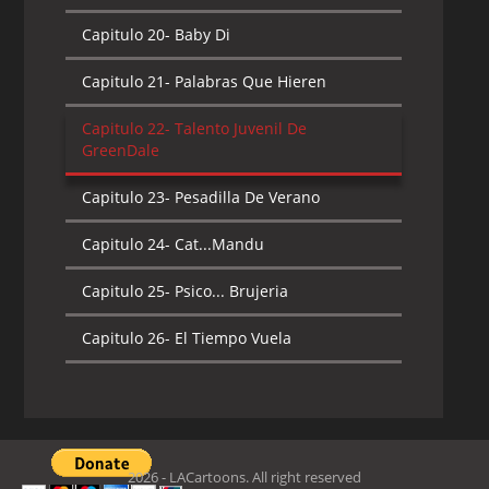
Capitulo 20-
Baby Di
Capitulo 21-
Palabras Que Hieren
Capitulo 22-
Talento Juvenil De
GreenDale
Capitulo 23-
Pesadilla De Verano
Capitulo 24-
Cat...Mandu
Capitulo 25-
Psico... Brujeria
Capitulo 26-
El Tiempo Vuela
2026 - LACartoons. All right reserved