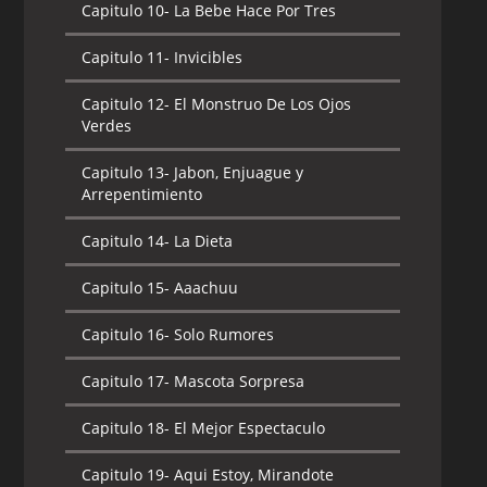
Capitulo 10-
La Bebe Hace Por Tres
Capitulo 11-
Invicibles
Capitulo 12-
El Monstruo De Los Ojos
Verdes
Capitulo 13-
Jabon, Enjuague y
Arrepentimiento
Capitulo 14-
La Dieta
Capitulo 15-
Aaachuu
Capitulo 16-
Solo Rumores
Capitulo 17-
Mascota Sorpresa
Capitulo 18-
El Mejor Espectaculo
Capitulo 19-
Aqui Estoy, Mirandote