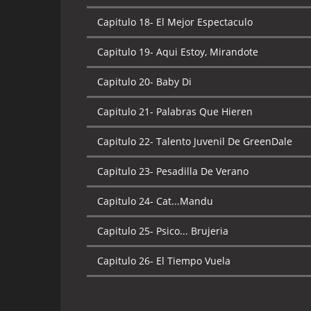
Capitulo 18-
El Mejor Espectaculo
Capitulo 19-
Aqui Estoy, Mirandote
Capitulo 20-
Baby Di
Capitulo 21-
Palabras Que Hieren
Capitulo 22-
Talento Juvenil De GreenDale
Capitulo 23-
Pesadilla De Verano
Capitulo 24-
Cat...Mandu
Capitulo 25-
Psico... Brujeria
Capitulo 26-
El Tiempo Vuela