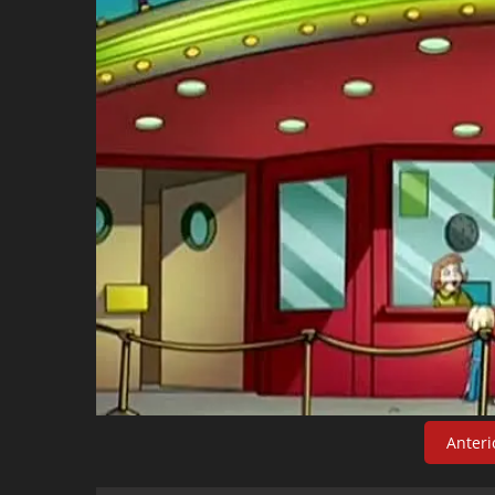
Anteri