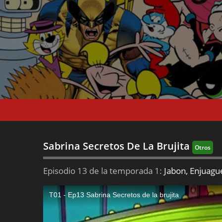
Sabrina Secretos De La Brujita
Otros
Episodio 13 de la temporada 1:
Jabon, Enjuagu