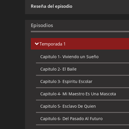
Reseña del episodio
Episodios
Temporada 1
Capitulo 1-
Viviendo un Sueño
Capitulo 2-
El Baile
Capitulo 3-
Espiritu Escolar
Capitulo 4-
Mi Maestro Es Una Mascota
Capitulo 5-
Esclavo De Quien
Capitulo 6-
Del Pasado Al Futuro