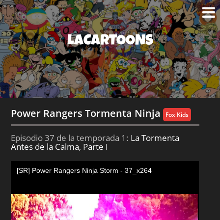
LACARTOONS
Power Rangers Tormenta Ninja
Fox Kids
Episodio 37 de la temporada 1:
La Tormenta
Antes de la Calma, Parte I