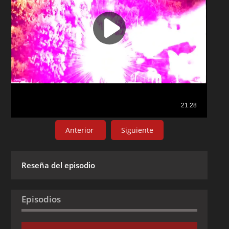
Anterior
Siguiente
Reseña del episodio
Episodios