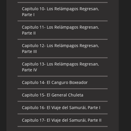
Capitulo 10-
Los Relámpagos Regresan,
Parte I
Capitulo 11-
Los Relámpagos Regresan,
Parte II
Capitulo 12-
Los Relámpagos Regresan,
Parte III
Capitulo 13-
Los Relámpagos Regresan,
Parte IV
Capitulo 14-
El Canguro Boxeador
Capitulo 15-
El General Chuleta
Capitulo 16-
El Viaje del Samurái, Parte I
Capitulo 17-
El Viaje del Samurái, Parte II