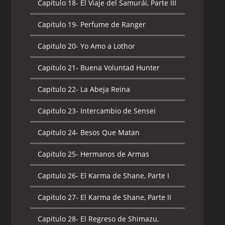
Capitulo 18-
El Viaje del Samurái, Parte III
Capitulo 19-
Perfume de Ranger
Capitulo 20-
Yo Amo a Lothor
Capitulo 21-
Buena Voluntad Hunter
Capitulo 22-
La Abeja Reina
Capitulo 23-
Intercambio de Sensei
Capitulo 24-
Besos Que Matan
Capitulo 25-
Hermanos de Armas
Capitulo 26-
El Karma de Shane, Parte I
Capitulo 27-
El Karma de Shane, Parte II
Capitulo 28-
El Regreso de Shimazu,