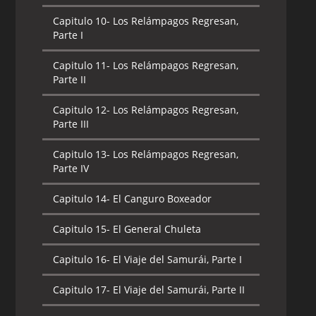
Capitulo 10-
Los Relámpagos Regresan,
Parte I
Capitulo 11-
Los Relámpagos Regresan,
Parte II
Capitulo 12-
Los Relámpagos Regresan,
Parte III
Capitulo 13-
Los Relámpagos Regresan,
Parte IV
Capitulo 14-
El Canguro Boxeador
Capitulo 15-
El General Chuleta
Capitulo 16-
El Viaje del Samurái, Parte I
Capitulo 17-
El Viaje del Samurái, Parte II