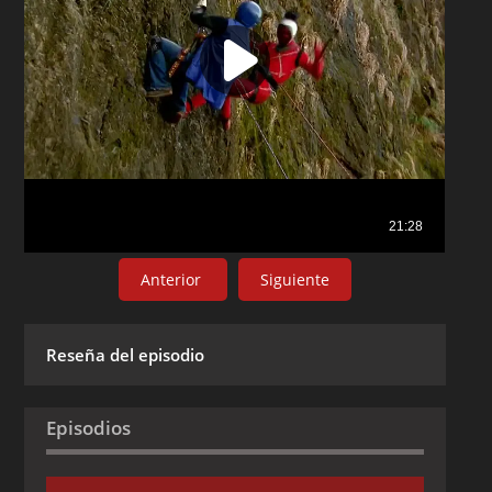
Anterior
Siguiente
Reseña del episodio
Episodios