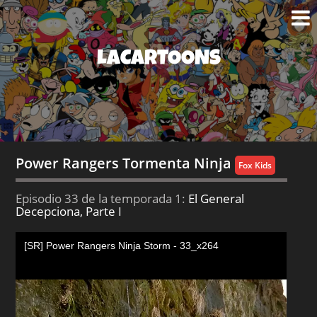
LACARTOONS
Power Rangers Tormenta Ninja
Fox Kids
Episodio 33 de la temporada 1:
El General
Decepciona, Parte I