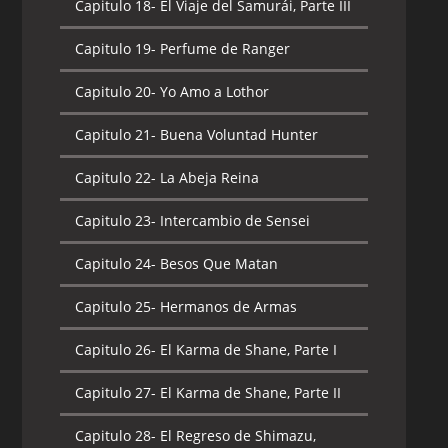
Capitulo 18-
El Viaje del Samurái, Parte III
Capitulo 19-
Perfume de Ranger
Capitulo 20-
Yo Amo a Lothor
Capitulo 21-
Buena Voluntad Hunter
Capitulo 22-
La Abeja Reina
Capitulo 23-
Intercambio de Sensei
Capitulo 24-
Besos Que Matan
Capitulo 25-
Hermanos de Armas
Capitulo 26-
El Karma de Shane, Parte I
Capitulo 27-
El Karma de Shane, Parte II
Capitulo 28-
El Regreso de Shimazu,