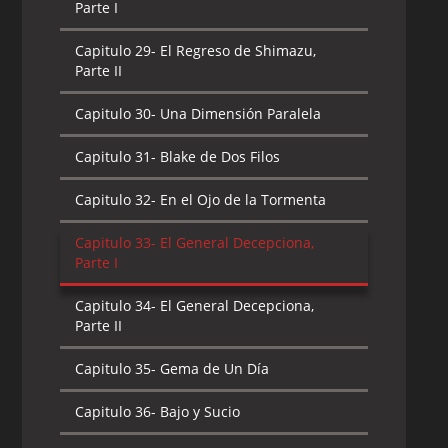
Parte I
Capitulo 29-
El Regreso de Shimazu,
Parte II
Capitulo 30-
Una Dimensión Paralela
Capitulo 31-
Blake de Dos Filos
Capitulo 32-
En el Ojo de la Tormenta
Capitulo 33-
El General Decepciona,
Parte I
Capitulo 34-
El General Decepciona,
Parte II
Capitulo 35-
Gema de Un Día
Capitulo 36-
Bajo y Sucio